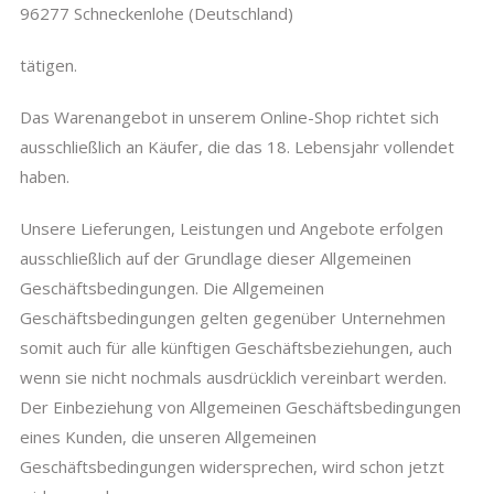
96277 Schneckenlohe (Deutschland)
tätigen.
Das Warenangebot in unserem Online-Shop richtet sich
ausschließlich an Käufer, die das 18. Lebensjahr vollendet
haben.
Unsere Lieferungen, Leistungen und Angebote erfolgen
ausschließlich auf der Grundlage dieser Allgemeinen
Geschäftsbedingungen. Die Allgemeinen
Geschäftsbedingungen gelten gegenüber Unternehmen
somit auch für alle künftigen Geschäftsbeziehungen, auch
wenn sie nicht nochmals ausdrücklich vereinbart werden.
Der Einbeziehung von Allgemeinen Geschäftsbedingungen
eines Kunden, die unseren Allgemeinen
Geschäftsbedingungen widersprechen, wird schon jetzt