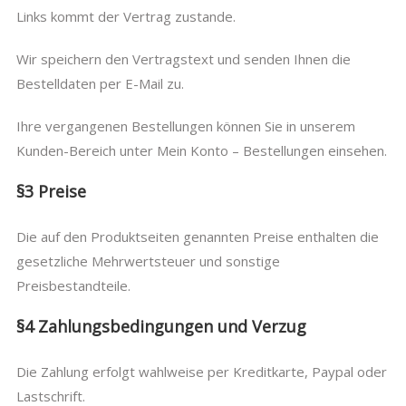
Links kommt der Vertrag zustande.
Wir speichern den Vertragstext und senden Ihnen die
Bestelldaten per E-Mail zu.
Ihre vergangenen Bestellungen können Sie in unserem
Kunden-Bereich unter Mein Konto – Bestellungen einsehen.
§3 Preise
Die auf den Produktseiten genannten Preise enthalten die
gesetzliche Mehrwertsteuer und sonstige
Preisbestandteile.
§4 Zahlungsbedingungen und Verzug
Die Zahlung erfolgt wahlweise per Kreditkarte, Paypal oder
Lastschrift.