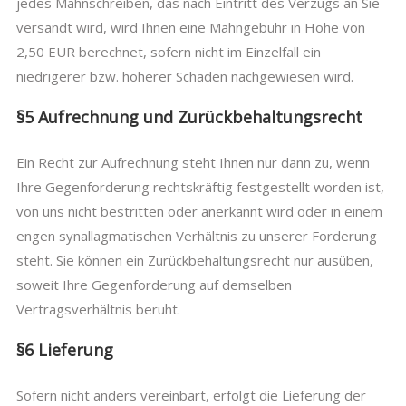
jedes Mahnschreiben, das nach Eintritt des Verzugs an Sie
versandt wird, wird Ihnen eine Mahngebühr in Höhe von
2,50 EUR berechnet, sofern nicht im Einzelfall ein
niedrigerer bzw. höherer Schaden nachgewiesen wird.
§5 Aufrechnung und Zurückbehaltungsrecht
Ein Recht zur Aufrechnung steht Ihnen nur dann zu, wenn
Ihre Gegenforderung rechtskräftig festgestellt worden ist,
von uns nicht bestritten oder anerkannt wird oder in einem
engen synallagmatischen Verhältnis zu unserer Forderung
steht. Sie können ein Zurückbehaltungsrecht nur ausüben,
soweit Ihre Gegenforderung auf demselben
Vertragsverhältnis beruht.
§6 Lieferung
Sofern nicht anders vereinbart, erfolgt die Lieferung der