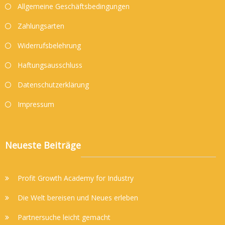
Allgemeine Geschäftsbedingungen
Zahlungsarten
Widerrufsbelehrung
Haftungsausschluss
Datenschutzerklärung
Impressum
Neueste Beiträge
Profit Growth Academy for Industry
Die Welt bereisen und Neues erleben
Partnersuche leicht gemacht