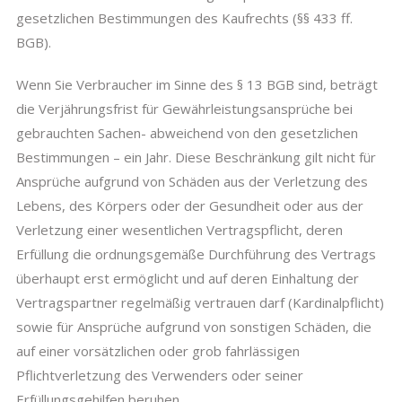
gesetzlichen Bestimmungen des Kaufrechts (§§ 433 ff.
BGB).
Wenn Sie Verbraucher im Sinne des § 13 BGB sind, beträgt
die Verjährungsfrist für Gewährleistungsansprüche bei
gebrauchten Sachen- abweichend von den gesetzlichen
Bestimmungen – ein Jahr. Diese Beschränkung gilt nicht für
Ansprüche aufgrund von Schäden aus der Verletzung des
Lebens, des Körpers oder der Gesundheit oder aus der
Verletzung einer wesentlichen Vertragspflicht, deren
Erfüllung die ordnungsgemäße Durchführung des Vertrags
überhaupt erst ermöglicht und auf deren Einhaltung der
Vertragspartner regelmäßig vertrauen darf (Kardinalpflicht)
sowie für Ansprüche aufgrund von sonstigen Schäden, die
auf einer vorsätzlichen oder grob fahrlässigen
Pflichtverletzung des Verwenders oder seiner
Erfüllungsgehilfen beruhen.