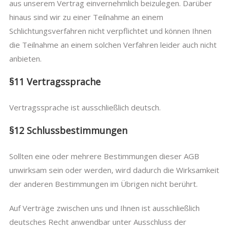
aus unserem Vertrag einvernehmlich beizulegen. Darüber
hinaus sind wir zu einer Teilnahme an einem
Schlichtungsverfahren nicht verpflichtet und können Ihnen
die Teilnahme an einem solchen Verfahren leider auch nicht
anbieten.
§11 Vertragssprache
Vertragssprache ist ausschließlich deutsch.
§12 Schlussbestimmungen
Sollten eine oder mehrere Bestimmungen dieser AGB
unwirksam sein oder werden, wird dadurch die Wirksamkeit
der anderen Bestimmungen im Übrigen nicht berührt.
Auf Verträge zwischen uns und Ihnen ist ausschließlich
deutsches Recht anwendbar unter Ausschluss der