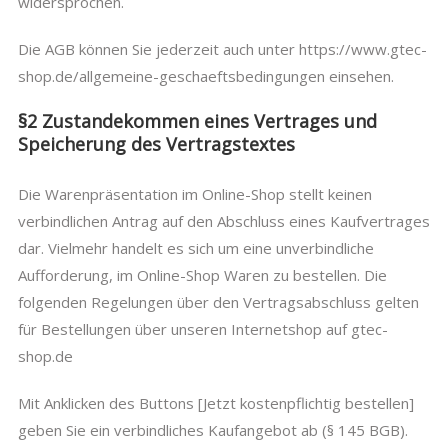
widersprochen.
Die AGB können Sie jederzeit auch unter https://www.gtec-
shop.de/allgemeine-geschaeftsbedingungen einsehen.
§2 Zustandekommen eines Vertrages und
Speicherung des Vertragstextes
Die Warenpräsentation im Online-Shop stellt keinen
verbindlichen Antrag auf den Abschluss eines Kaufvertrages
dar. Vielmehr handelt es sich um eine unverbindliche
Aufforderung, im Online-Shop Waren zu bestellen. Die
folgenden Regelungen über den Vertragsabschluss gelten
für Bestellungen über unseren Internetshop auf gtec-
shop.de
Mit Anklicken des Buttons [Jetzt kostenpflichtig bestellen]
geben Sie ein verbindliches Kaufangebot ab (§ 145 BGB).