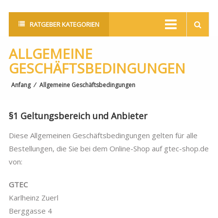
RATGEBER KATEGORIEN
ALLGEMEINE
GESCHÄFTSBEDINGUNGEN
Anfang
⁄
Allgemeine Geschäftsbedingungen
§1 Geltungsbereich und Anbieter
Diese Allgemeinen Geschäftsbedingungen gelten für alle
Bestellungen, die Sie bei dem Online-Shop auf gtec-shop.de
von:
GTEC
Karlheinz Zuerl
Berggasse 4