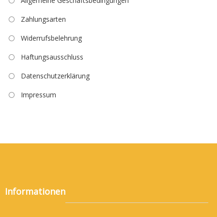
Allgemeine Geschäftsbedingungen
Zahlungsarten
Widerrufsbelehrung
Haftungsausschluss
Datenschutzerklärung
Impressum
Informationen