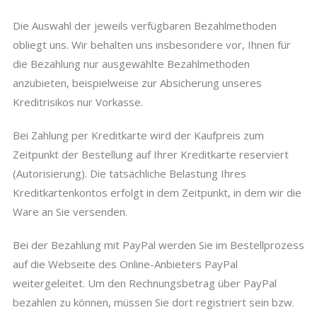
Die Auswahl der jeweils verfügbaren Bezahlmethoden
obliegt uns. Wir behalten uns insbesondere vor, Ihnen für
die Bezahlung nur ausgewählte Bezahlmethoden
anzubieten, beispielweise zur Absicherung unseres
Kreditrisikos nur Vorkasse.
Bei Zahlung per Kreditkarte wird der Kaufpreis zum
Zeitpunkt der Bestellung auf Ihrer Kreditkarte reserviert
(Autorisierung). Die tatsächliche Belastung Ihres
Kreditkartenkontos erfolgt in dem Zeitpunkt, in dem wir die
Ware an Sie versenden.
Bei der Bezahlung mit PayPal werden Sie im Bestellprozess
auf die Webseite des Online-Anbieters PayPal
weitergeleitet. Um den Rechnungsbetrag über PayPal
bezahlen zu können, müssen Sie dort registriert sein bzw.