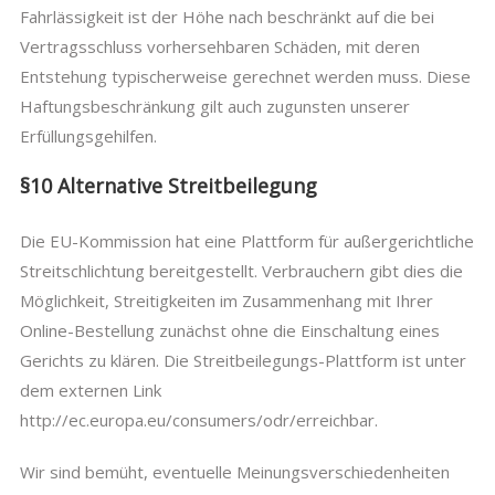
Fahrlässigkeit ist der Höhe nach beschränkt auf die bei
Vertragsschluss vorhersehbaren Schäden, mit deren
Entstehung typischerweise gerechnet werden muss. Diese
Haftungsbeschränkung gilt auch zugunsten unserer
Erfüllungsgehilfen.
§10 Alternative Streitbeilegung
Die EU-Kommission hat eine Plattform für außergerichtliche
Streitschlichtung bereitgestellt. Verbrauchern gibt dies die
Möglichkeit, Streitigkeiten im Zusammenhang mit Ihrer
Online-Bestellung zunächst ohne die Einschaltung eines
Gerichts zu klären. Die Streitbeilegungs-Plattform ist unter
dem externen Link
http://ec.europa.eu/consumers/odr/erreichbar.
Wir sind bemüht, eventuelle Meinungsverschiedenheiten