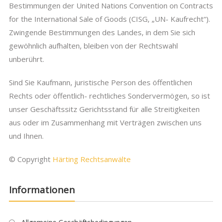
Bestimmungen der United Nations Convention on Contracts
for the International Sale of Goods (CISG, „UN- Kaufrecht“).
Zwingende Bestimmungen des Landes, in dem Sie sich
gewöhnlich aufhalten, bleiben von der Rechtswahl
unberührt.
Sind Sie Kaufmann, juristische Person des öffentlichen
Rechts oder öffentlich- rechtliches Sondervermögen, so ist
unser Geschäftssitz Gerichtsstand für alle Streitigkeiten
aus oder im Zusammenhang mit Verträgen zwischen uns
und Ihnen.
© Copyright
Härting Rechtsanwälte
Informationen