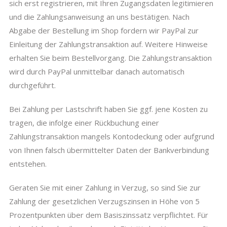
sich erst registrieren, mit Ihren Zugangsdaten legitimieren
und die Zahlungsanweisung an uns bestätigen. Nach
Abgabe der Bestellung im Shop fordern wir PayPal zur
Einleitung der Zahlungstransaktion auf. Weitere Hinweise
erhalten Sie beim Bestellvorgang. Die Zahlungstransaktion
wird durch PayPal unmittelbar danach automatisch
durchgeführt.
Bei Zahlung per Lastschrift haben Sie ggf. jene Kosten zu
tragen, die infolge einer Rückbuchung einer
Zahlungstransaktion mangels Kontodeckung oder aufgrund
von Ihnen falsch übermittelter Daten der Bankverbindung
entstehen.
Geraten Sie mit einer Zahlung in Verzug, so sind Sie zur
Zahlung der gesetzlichen Verzugszinsen in Höhe von 5
Prozentpunkten über dem Basiszinssatz verpflichtet. Für