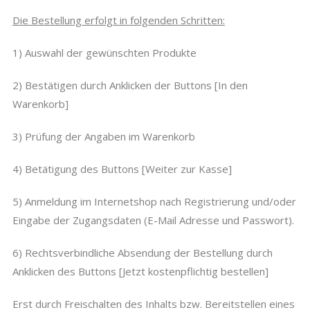
Die Bestellung erfolgt in folgenden Schritten:
1) Auswahl der gewünschten Produkte
2) Bestätigen durch Anklicken der Buttons [In den
Warenkorb]
3) Prüfung der Angaben im Warenkorb
4) Betätigung des Buttons [Weiter zur Kasse]
5) Anmeldung im Internetshop nach Registrierung und/oder
Eingabe der Zugangsdaten (E-Mail Adresse und Passwort).
6) Rechtsverbindliche Absendung der Bestellung durch
Anklicken des Buttons [Jetzt kostenpflichtig bestellen]
Erst durch Freischalten des Inhalts bzw. Bereitstellen eines