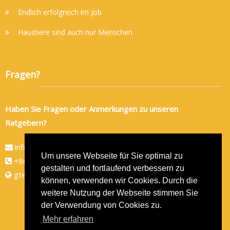
Endlich erfolgreich im Job
Haustiere sind auch nur Menschen
Fragen?
Haben Sie Fragen oder Anmerkungen zu unseren
Ratgebern?
info@gtec-shop.de
Um unsere Webseite für Sie optimal zu
+86 134 82438080
gestalten und fortlaufend verbessern zu
gtec-shop.de
können, verwenden wir Cookies. Durch die
weitere Nutzung der Webseite stimmen Sie
der Verwendung von Cookies zu.
Mehr erfahren