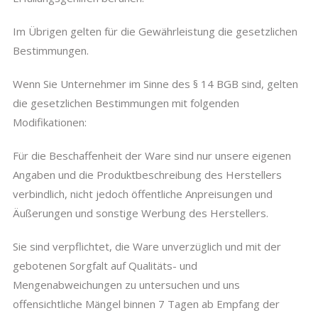
Im Übrigen gelten für die Gewährleistung die gesetzlichen
Bestimmungen.
Wenn Sie Unternehmer im Sinne des § 14 BGB sind, gelten
die gesetzlichen Bestimmungen mit folgenden
Modifikationen:
Für die Beschaffenheit der Ware sind nur unsere eigenen
Angaben und die Produktbeschreibung des Herstellers
verbindlich, nicht jedoch öffentliche Anpreisungen und
Äußerungen und sonstige Werbung des Herstellers.
Sie sind verpflichtet, die Ware unverzüglich und mit der
gebotenen Sorgfalt auf Qualitäts- und
Mengenabweichungen zu untersuchen und uns
offensichtliche Mängel binnen 7 Tagen ab Empfang der