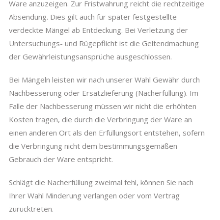
Ware anzuzeigen. Zur Fristwahrung reicht die rechtzeitige
Absendung. Dies gilt auch für später festgestellte
verdeckte Mängel ab Entdeckung. Bei Verletzung der
Untersuchungs- und Rügepflicht ist die Geltendmachung
der Gewährleistungsansprüche ausgeschlossen.
Bei Mängeln leisten wir nach unserer Wahl Gewähr durch
Nachbesserung oder Ersatzlieferung (Nacherfüllung). Im
Falle der Nachbesserung müssen wir nicht die erhöhten
Kosten tragen, die durch die Verbringung der Ware an
einen anderen Ort als den Erfüllungsort entstehen, sofern
die Verbringung nicht dem bestimmungsgemäßen
Gebrauch der Ware entspricht.
Schlägt die Nacherfüllung zweimal fehl, können Sie nach
Ihrer Wahl Minderung verlangen oder vom Vertrag
zurücktreten.