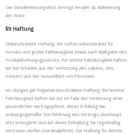
Die Gewährleistungsfrist beträgt ein Jahr ab Ablieferung
der Ware.
§9 Haftung
Unbeschränkte Haftung: Wir haften unbeschränkt für
Vorsatz und grobe Fahrlässigkeit sowie nach Maßgabe des
Produkthaftungsgesetzes. Für leichte Fahrlässigkeit haften
wir bei Schäden aus der Verletzung des Lebens, des
Körpers und der Gesundheit von Personen.
Im Übrigen gilt folgende beschränkte Haftung: Bei leichter
Fahrlässigkeit haften wir nur im Falle der Verletzung einer
wesentlichen Vertragspflicht, deren Erfüllung die
ordnungsgemäße Durchführung des Vertrags überhaupt
erst ermöglicht und auf deren Einhaltung Sie regelmäßig
vertrauen dürfen (Kardinalpflicht). Die Haftung für leichte