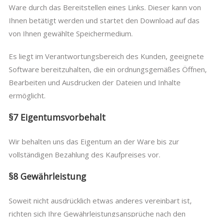
Ware durch das Bereitstellen eines Links. Dieser kann von
Ihnen betätigt werden und startet den Download auf das
von Ihnen gewählte Speichermedium.
Es liegt im Verantwortungsbereich des Kunden, geeignete
Software bereitzuhalten, die ein ordnungsgemäßes Öffnen,
Bearbeiten und Ausdrucken der Dateien und Inhalte
ermöglicht.
§7 Eigentumsvorbehalt
Wir behalten uns das Eigentum an der Ware bis zur
vollständigen Bezahlung des Kaufpreises vor.
§8 Gewährleistung
Soweit nicht ausdrücklich etwas anderes vereinbart ist,
richten sich Ihre Gewährleistungsansprüche nach den