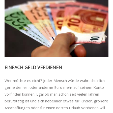
EINFACH GELD VERDIENEN
Wer möchte es nicht? Jeder Mensch würde wahrscheinlich
gerne den ein oder anderne Euro mehr auf seinem Konto
vorfinden können. Egal ob man schon seit vielen Jahren
berufstätig ist und sich nebenher etwas für Kinder, größere
Anschaffungen oder für einen netten Urlaub verdienen will