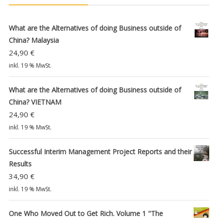
What are the Alternatives of doing Business outside of
China? Malaysia
24,90
€
inkl. 19 % MwSt.
What are the Alternatives of doing Business outside of
China? VIETNAM
24,90
€
inkl. 19 % MwSt.
Successful Interim Management Project Reports and their
Results
34,90
€
inkl. 19 % MwSt.
One Who Moved Out to Get Rich. Volume 1 "The