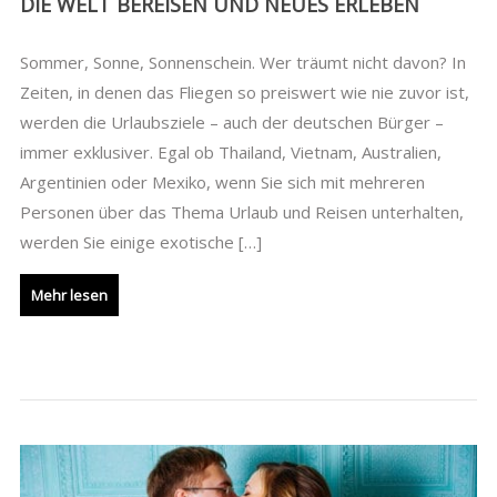
DIE WELT BEREISEN UND NEUES ERLEBEN
Sommer, Sonne, Sonnenschein. Wer träumt nicht davon? In
Zeiten, in denen das Fliegen so preiswert wie nie zuvor ist,
werden die Urlaubsziele – auch der deutschen Bürger –
immer exklusiver. Egal ob Thailand, Vietnam, Australien,
Argentinien oder Mexiko, wenn Sie sich mit mehreren
Personen über das Thema Urlaub und Reisen unterhalten,
werden Sie einige exotische […]
Mehr lesen