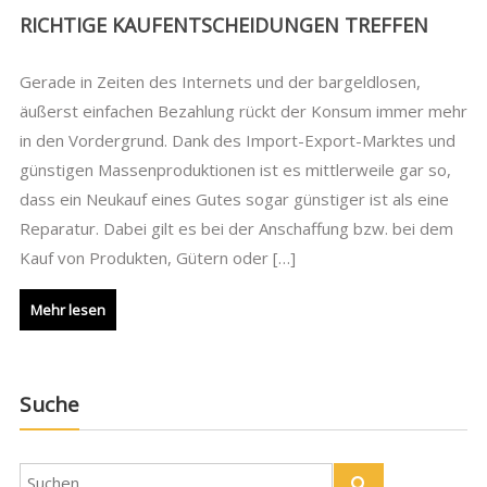
RICHTIGE KAUFENTSCHEIDUNGEN TREFFEN
Gerade in Zeiten des Internets und der bargeldlosen,
äußerst einfachen Bezahlung rückt der Konsum immer mehr
in den Vordergrund. Dank des Import-Export-Marktes und
günstigen Massenproduktionen ist es mittlerweile gar so,
dass ein Neukauf eines Gutes sogar günstiger ist als eine
Reparatur. Dabei gilt es bei der Anschaffung bzw. bei dem
Kauf von Produkten, Gütern oder […]
Mehr lesen
Suche