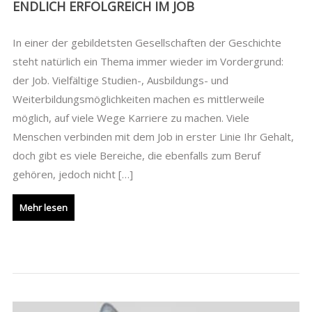
ENDLICH ERFOLGREICH IM JOB
In einer der gebildetsten Gesellschaften der Geschichte
steht natürlich ein Thema immer wieder im Vordergrund:
der Job. Vielfältige Studien-, Ausbildungs- und
Weiterbildungsmöglichkeiten machen es mittlerweile
möglich, auf viele Wege Karriere zu machen. Viele
Menschen verbinden mit dem Job in erster Linie Ihr Gehalt,
doch gibt es viele Bereiche, die ebenfalls zum Beruf
gehören, jedoch nicht […]
Mehr lesen