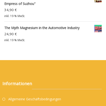
Empress of Suzhou"
34,90
€
inkl. 19 % MwSt.
The Myth Magnesium in the Automotive Industry
24,90
€
inkl. 19 % MwSt.
Informationen
Allgemeine Geschäftsbedingungen