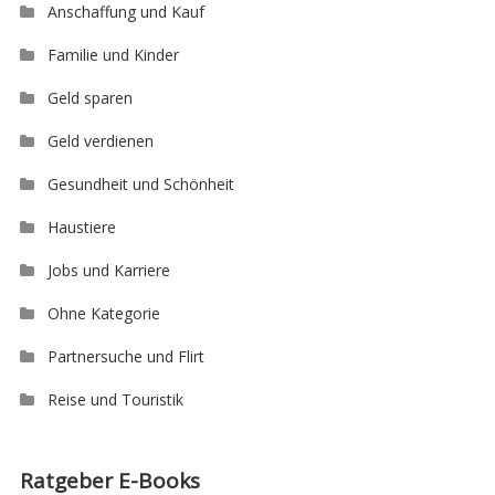
Anschaffung und Kauf
Familie und Kinder
Geld sparen
Geld verdienen
Gesundheit und Schönheit
Haustiere
Jobs und Karriere
Ohne Kategorie
Partnersuche und Flirt
Reise und Touristik
Ratgeber E-Books