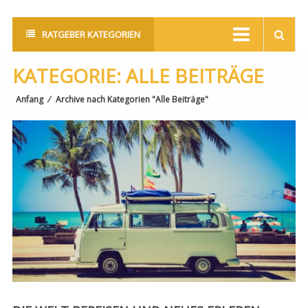
RATGEBER KATEGORIEN
KATEGORIE:
ALLE BEITRÄGE
Anfang
⁄
Archive nach Kategorien "Alle Beiträge"