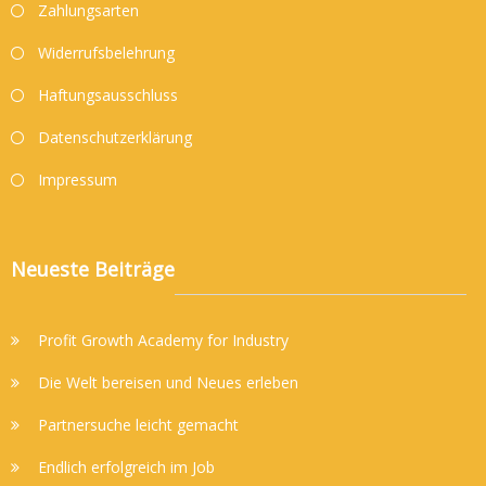
Zahlungsarten
Widerrufsbelehrung
Haftungsausschluss
Datenschutzerklärung
Impressum
Neueste Beiträge
Profit Growth Academy for Industry
Die Welt bereisen und Neues erleben
Partnersuche leicht gemacht
Endlich erfolgreich im Job