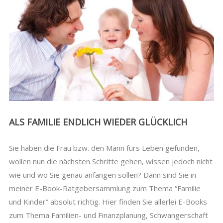
ALS FAMILIE ENDLICH WIEDER GLÜCKLICH
Sie haben die Frau bzw. den Mann fürs Leben gefunden,
wollen nun die nächsten Schritte gehen, wissen jedoch nicht
wie und wo Sie genau anfangen sollen? Dann sind Sie in
meiner E-Book-Ratgebersammlung zum Thema “Familie
und Kinder” absolut richtig. Hier finden Sie allerlei E-Books
zum Thema Familien- und Finanzplanung, Schwangerschaft