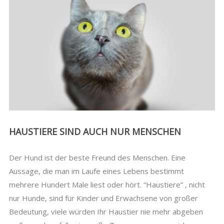
HAUSTIERE SIND AUCH NUR MENSCHEN
Der Hund ist der beste Freund des Menschen. Eine
Aussage, die man im Laufe eines Lebens bestimmt
mehrere Hundert Male liest oder hört. “Haustiere” , nicht
nur Hunde, sind für Kinder und Erwachsene von großer
Bedeutung, viele würden Ihr Haustier nie mehr abgeben