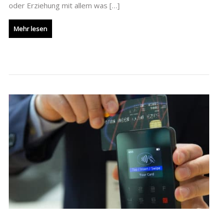
oder Erziehung mit allem was […]
Mehr lesen