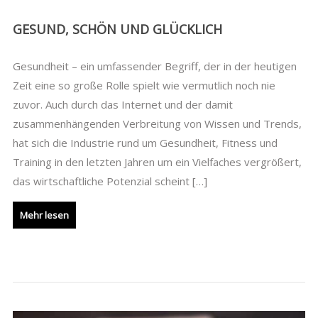
GESUND, SCHÖN UND GLÜCKLICH
Gesundheit – ein umfassender Begriff, der in der heutigen
Zeit eine so große Rolle spielt wie vermutlich noch nie
zuvor. Auch durch das Internet und der damit
zusammenhängenden Verbreitung von Wissen und Trends,
hat sich die Industrie rund um Gesundheit, Fitness und
Training in den letzten Jahren um ein Vielfaches vergrößert,
das wirtschaftliche Potenzial scheint […]
Mehr lesen