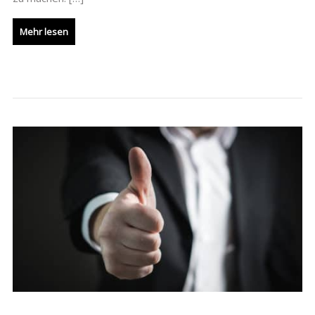
Mehr lesen