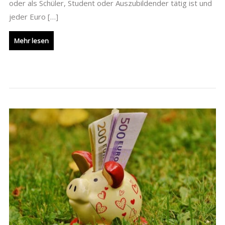
oder als Schüler, Student oder Auszubildender tätig ist und
jeder Euro […]
Mehr lesen