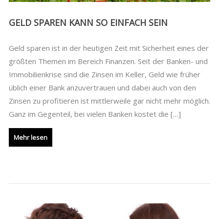
GELD SPAREN KANN SO EINFACH SEIN
Geld sparen ist in der heutigen Zeit mit Sicherheit eines der
größten Themen im Bereich Finanzen. Seit der Banken- und
Immobilienkrise sind die Zinsen im Keller, Geld wie früher
üblich einer Bank anzuvertrauen und dabei auch von den
Zinsen zu profitieren ist mittlerweile gar nicht mehr möglich.
Ganz im Gegenteil, bei vielen Banken kostet die […]
Mehr lesen