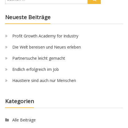
Neueste Beiträge
Profit Growth Academy for Industry
Die Welt bereisen und Neues erleben
Partnersuche leicht gemacht
Endlich erfolgreich im Job
Haustiere sind auch nur Menschen
Kategorien
Alle Beiträge