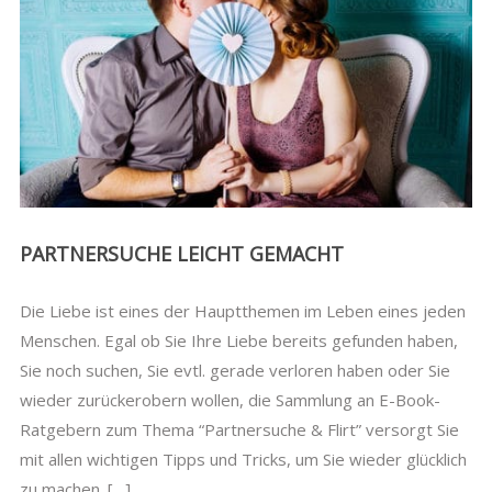
PARTNERSUCHE LEICHT GEMACHT
Die Liebe ist eines der Hauptthemen im Leben eines jeden
Menschen. Egal ob Sie Ihre Liebe bereits gefunden haben,
Sie noch suchen, Sie evtl. gerade verloren haben oder Sie
wieder zurückerobern wollen, die Sammlung an E-Book-
Ratgebern zum Thema “Partnersuche & Flirt” versorgt Sie
mit allen wichtigen Tipps und Tricks, um Sie wieder glücklich
zu machen. […]