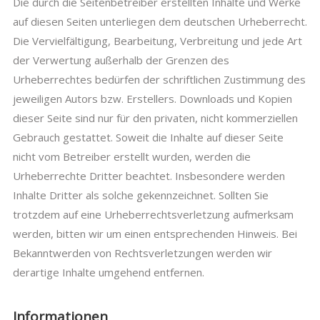
Die durch die Seitenbetreiber erstellten Inhalte und Werke
auf diesen Seiten unterliegen dem deutschen Urheberrecht.
Die Vervielfältigung, Bearbeitung, Verbreitung und jede Art
der Verwertung außerhalb der Grenzen des
Urheberrechtes bedürfen der schriftlichen Zustimmung des
jeweiligen Autors bzw. Erstellers. Downloads und Kopien
dieser Seite sind nur für den privaten, nicht kommerziellen
Gebrauch gestattet. Soweit die Inhalte auf dieser Seite
nicht vom Betreiber erstellt wurden, werden die
Urheberrechte Dritter beachtet. Insbesondere werden
Inhalte Dritter als solche gekennzeichnet. Sollten Sie
trotzdem auf eine Urheberrechtsverletzung aufmerksam
werden, bitten wir um einen entsprechenden Hinweis. Bei
Bekanntwerden von Rechtsverletzungen werden wir
derartige Inhalte umgehend entfernen.
Informationen