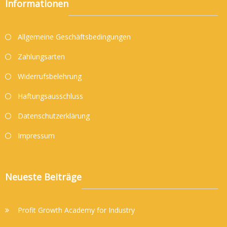
Informationen
Allgemeine Geschäftsbedingungen
Zahlungsarten
Widerrufsbelehrung
Haftungsausschluss
Datenschutzerklärung
Impressum
Neueste Beiträge
Profit Growth Academy for Industry