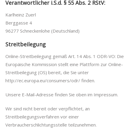
Verantwortlicher i.S.d. § 55 Abs. 2 RStV:
Karlheinz Zuerl
Berggasse 4
96277 Schneckenlohe (Deutschland)
Streitbeilegung
Online-Streitbeilegung gemäß Art. 14 Abs. 1 ODR-VO: Die
Europäische Kommission stellt eine Plattform zur Online-
Streitbeilegung (OS) bereit, die Sie unter
http://ec.europa.eu/consumers/odr/ finden.
Unsere E-Mail-Adresse finden Sie oben im Impressum.
Wir sind nicht bereit oder verpflichtet, an
Streitbeilegungsverfahren vor einer
Verbraucherschlichtungsstelle teilzunehmen.