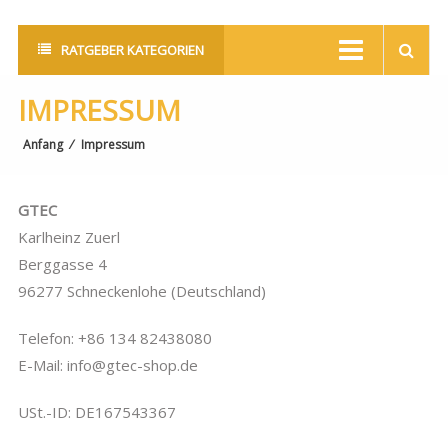
RATGEBER KATEGORIEN
IMPRESSUM
Anfang
⁄
Impressum
GTEC
Karlheinz Zuerl
Berggasse 4
96277 Schneckenlohe (Deutschland)
Telefon: +86 134 82438080
E-Mail: info@gtec-shop.de
USt.-ID: DE167543367