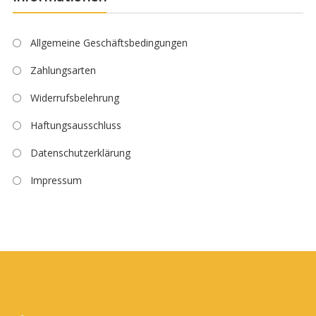
Allgemeine Geschäftsbedingungen
Zahlungsarten
Widerrufsbelehrung
Haftungsausschluss
Datenschutzerklärung
Impressum