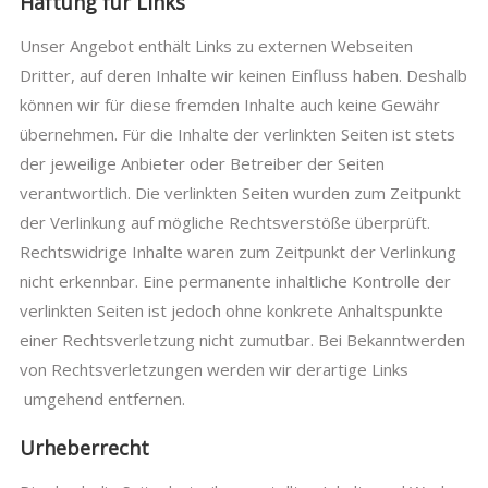
Haftung für Links
Unser Angebot enthält Links zu externen Webseiten
Dritter, auf deren Inhalte wir keinen Einfluss haben. Deshalb
können wir für diese fremden Inhalte auch keine Gewähr
übernehmen. Für die Inhalte der verlinkten Seiten ist stets
der jeweilige Anbieter oder Betreiber der Seiten
verantwortlich. Die verlinkten Seiten wurden zum Zeitpunkt
der Verlinkung auf mögliche Rechtsverstöße überprüft.
Rechtswidrige Inhalte waren zum Zeitpunkt der Verlinkung
nicht erkennbar. Eine permanente inhaltliche Kontrolle der
verlinkten Seiten ist jedoch ohne konkrete Anhaltspunkte
einer Rechtsverletzung nicht zumutbar. Bei Bekanntwerden
von Rechtsverletzungen werden wir derartige Links
umgehend entfernen.
Urheberrecht