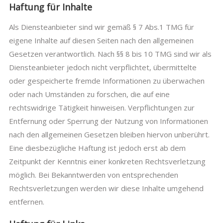
Haftung für Inhalte
Als Diensteanbieter sind wir gemäß § 7 Abs.1 TMG für
eigene Inhalte auf diesen Seiten nach den allgemeinen
Gesetzen verantwortlich. Nach §§ 8 bis 10 TMG sind wir als
Diensteanbieter jedoch nicht verpflichtet, übermittelte
oder gespeicherte fremde Informationen zu überwachen
oder nach Umständen zu forschen, die auf eine
rechtswidrige Tätigkeit hinweisen. Verpflichtungen zur
Entfernung oder Sperrung der Nutzung von Informationen
nach den allgemeinen Gesetzen bleiben hiervon unberührt.
Eine diesbezügliche Haftung ist jedoch erst ab dem
Zeitpunkt der Kenntnis einer konkreten Rechtsverletzung
möglich. Bei Bekanntwerden von entsprechenden
Rechtsverletzungen werden wir diese Inhalte umgehend
entfernen.