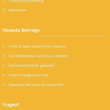
Datenschutzerklärung
Impressum
Neueste Beiträge
Profit Growth Academy for Industry
Die Welt bereisen und Neues erleben
Partnersuche leicht gemacht
Endlich erfolgreich im Job
Haustiere sind auch nur Menschen
Fragen?