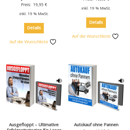
Preis:
19,95
€
inkl. 19 % MwSt.
inkl. 19 % MwSt.
Details
Details
Auf die Wunschliste
Auf die Wunschliste
Ausgefloppt – Ultimative
Autokauf ohne Pannen
Erfolgsstrategien für Loser