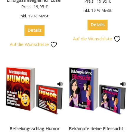
Preis:
19,95
€
Preis:
19,95
€
inkl. 19 % MwSt.
inkl. 19 % MwSt.
Details
Details
Auf die Wunschliste
Auf die Wunschliste
Befreiungsschlag Humor
Bekämpfe deine Eifersucht –