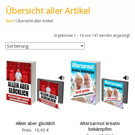
Übersicht aller Artikel
Start
/ Übersicht aller Artikel
Ergebnisse 1 – 16 von 147 werden angezeigt
Allein aber glücklich
Altersarmut kreativ
bekämpfen
Preis:
19,95
€