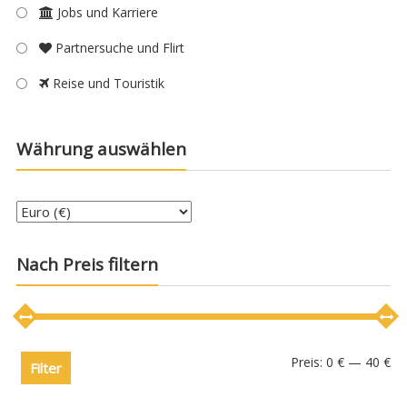
Jobs und Karriere
Partnersuche und Flirt
Reise und Touristik
Währung auswählen
Nach Preis filtern
Preis:
0 €
—
40 €
Filter