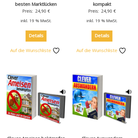
besten Marktlücken
kompakt
Preis:
24,90
€
Preis:
24,90
€
inkl. 19 % MwSt.
inkl. 19 % MwSt.
Details
Details
Auf die Wunschliste
Auf die Wunschliste