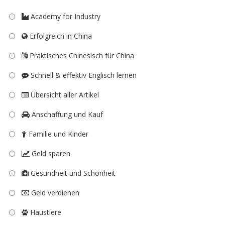
Academy for Industry
Erfolgreich in China
Praktisches Chinesisch für China
Schnell & effektiv Englisch lernen
Übersicht aller Artikel
Anschaffung und Kauf
Familie und Kinder
Geld sparen
Gesundheit und Schönheit
Geld verdienen
Haustiere