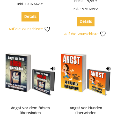
Preis:
19,95
€
inkl. 19 % MwSt.
inkl. 19 % MwSt.
Details
Details
Auf die Wunschliste
Auf die Wunschliste
Angst vor dem Bösen
Angst vor Hunden
überwinden
überwinden