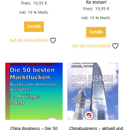
für immer!
Preis:
19,95
€
Preis:
19,95
€
inkl. 19 % MwSt.
inkl. 19 % MwSt.
Details
Details
Auf die Wunschliste
Auf die Wunschliste
China Business – Die 50
Chinabusiness – aktuell und