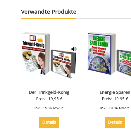
Verwandte Produkte
Der Trinkgeld-König
Energie Sparen
Preis:
19,95
€
Preis:
19,95
€
inkl. 19 % MwSt.
inkl. 19 % MwSt.
Details
Details