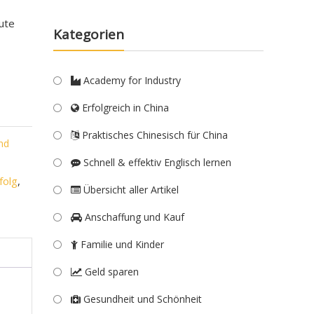
eute
Kategorien
Academy for Industry
Erfolgreich in China
Praktisches Chinesisch für China
nd
Schnell & effektiv Englisch lernen
folg
,
Übersicht aller Artikel
Anschaffung und Kauf
Familie und Kinder
Geld sparen
Gesundheit und Schönheit