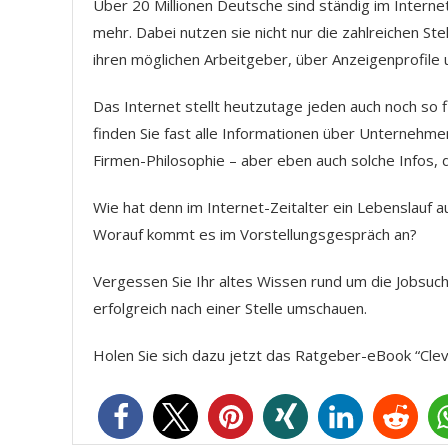
Über 20 Millionen Deutsche sind ständig im Interne
mehr. Dabei nutzen sie nicht nur die zahlreichen St
ihren möglichen Arbeitgeber, über Anzeigenprofi
Das Internet stellt heutzutage jeden auch noch so 
finden Sie fast alle Informationen über Unternehme
Firmen-Philosophie – aber eben auch solche Infos,
Wie hat denn im Internet-Zeitalter ein Lebenslauf
Worauf kommt es im Vorstellungsgespräch an?
Vergessen Sie Ihr altes Wissen rund um die Jobsuche
erfolgreich nach einer Stelle umschauen.
Holen Sie sich dazu jetzt das Ratgeber-eBook “Cle