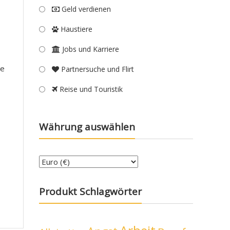
Geld verdienen
Haustiere
Jobs und Karriere
re
Partnersuche und Flirt
Reise und Touristik
Währung auswählen
Produkt Schlagwörter