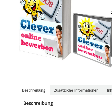
Beschreibung
Zusätzliche Informationen
In
Beschreibung