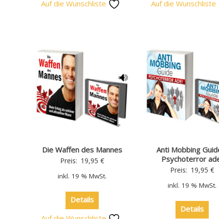
Auf die Wunschliste
Auf die Wunschliste
Die Waffen des Mannes
Anti Mobbing Guid
Psychoterror ade
Preis:
19,95
€
Preis:
19,95
€
inkl. 19 % MwSt.
inkl. 19 % MwSt.
Details
Details
Auf die Wunschliste