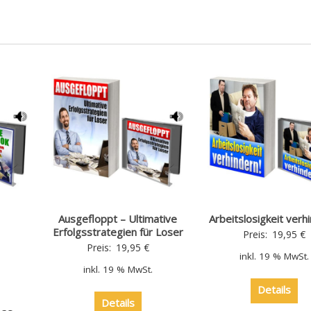
Ausgefloppt – Ultimative
Arbeitslosigkeit verh
Erfolgsstrategien für Loser
Preis:
19,95
€
Preis:
19,95
€
inkl. 19 % MwSt.
inkl. 19 % MwSt.
Details
Details