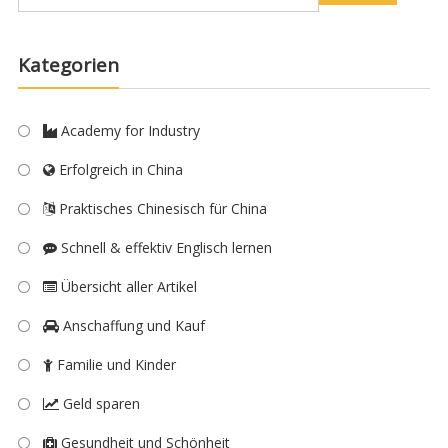
Kategorien
Academy for Industry
Erfolgreich in China
Praktisches Chinesisch für China
Schnell & effektiv Englisch lernen
Übersicht aller Artikel
Anschaffung und Kauf
Familie und Kinder
Geld sparen
Gesundheit und Schönheit