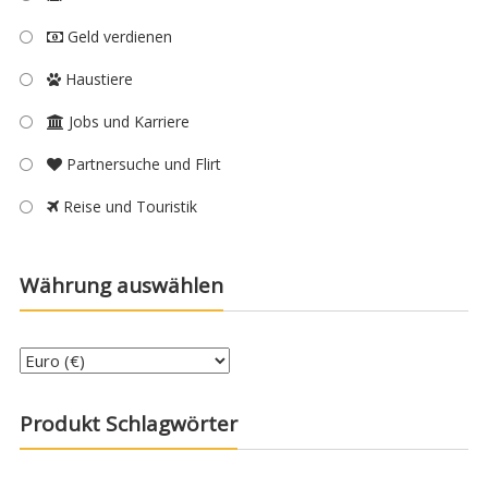
Geld verdienen
Haustiere
Jobs und Karriere
Partnersuche und Flirt
Reise und Touristik
Währung auswählen
Produkt Schlagwörter