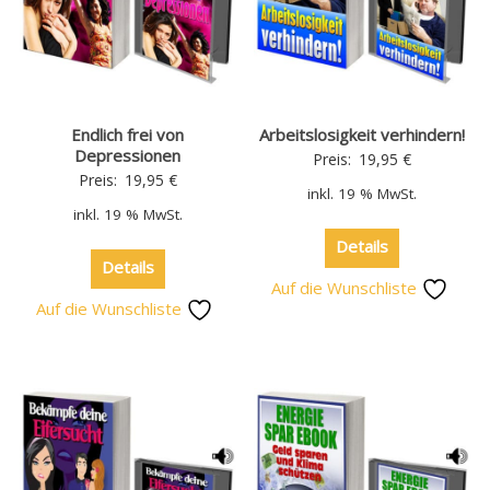
Endlich frei von
Arbeitslosigkeit verhindern!
Depressionen
Preis:
19,95
€
Preis:
19,95
€
inkl. 19 % MwSt.
inkl. 19 % MwSt.
Details
Details
Auf die Wunschliste
Auf die Wunschliste