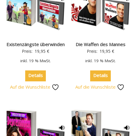
Existenzängste überwinden
Die Waffen des Mannes
Preis:
19,95
€
Preis:
19,95
€
inkl. 19 % MwSt.
inkl. 19 % MwSt.
Details
Details
Auf die Wunschliste
Auf die Wunschliste