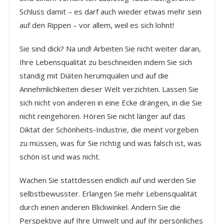
Schluss damit – es darf auch wieder etwas mehr sein
auf den Rippen – vor allem, weil es sich lohnt!
Sie sind dick? Na und! Arbeiten Sie nicht weiter daran,
Ihre Lebensqualität zu beschneiden indem Sie sich
ständig mit Diäten herumquälen und auf die
Annehmlichkeiten dieser Welt verzichten. Lassen Sie
sich nicht von anderen in eine Ecke drängen, in die Sie
nicht reingehören. Hören Sie nicht länger auf das
Diktat der Schönheits-Industrie, die meint vorgeben
zu müssen, was für Sie richtig und was falsch ist, was
schön ist und was nicht.
Wachen Sie stattdessen endlich auf und werden Sie
selbstbewusster. Erlangen Sie mehr Lebensqualität
durch einen anderen Blickwinkel. Ändern Sie die
Perspektive auf Ihre Umwelt und auf Ihr persönliches