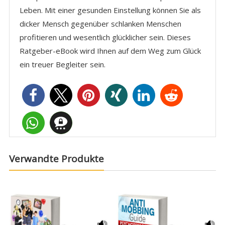
Leben. Mit einer gesunden Einstellung können Sie als
dicker Mensch gegenüber schlanken Menschen
profitieren und wesentlich glücklicher sein. Dieses
Ratgeber-eBook wird Ihnen auf dem Weg zum Glück
ein treuer Begleiter sein.
Verwandte Produkte