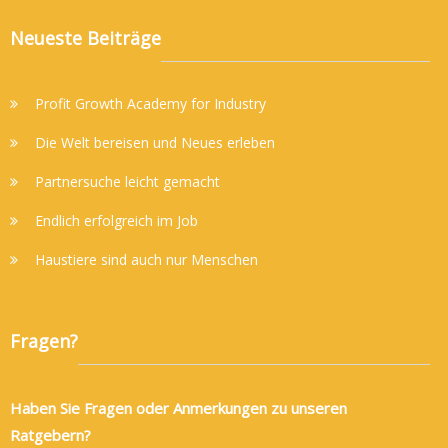
Neueste Beiträge
Profit Growth Academy for Industry
Die Welt bereisen und Neues erleben
Partnersuche leicht gemacht
Endlich erfolgreich im Job
Haustiere sind auch nur Menschen
Fragen?
Haben Sie Fragen oder Anmerkungen zu unseren
Ratgebern?