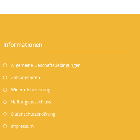
Informationen
Allgemeine Geschäftsbedingungen
Zahlungsarten
Widerrufsbelehrung
Haftungsausschluss
Datenschutzerklärung
Impressum