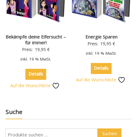
Bekämpfe deine Eifersucht –
Energie Sparen
für immer!
Preis:
19,95
€
Preis:
19,95
€
inkl. 19 % MwSt.
inkl. 19 % MwSt.
Details
Details
Auf die Wunschliste
Auf die Wunschliste
Suche
Suchen