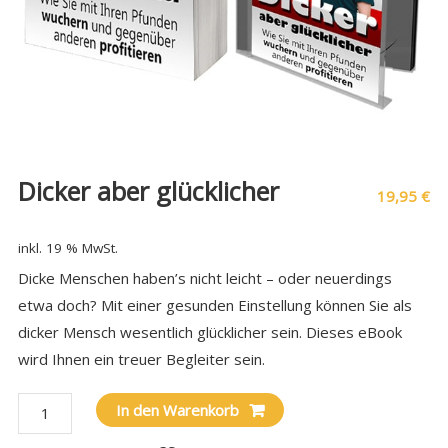
Dicker aber glücklicher
19,95
€
inkl. 19 % MwSt.
Dicke Menschen haben’s nicht leicht – oder neuerdings
etwa doch? Mit einer gesunden Einstellung können Sie als
dicker Mensch wesentlich glücklicher sein. Dieses eBook
wird Ihnen ein treuer Begleiter sein.
In den Warenkorb