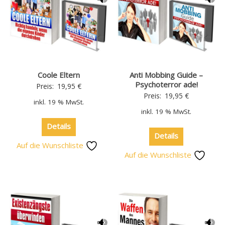
Coole Eltern
Anti Mobbing Guide –
Psychoterror ade!
Preis:
19,95
€
Preis:
19,95
€
inkl. 19 % MwSt.
inkl. 19 % MwSt.
Details
Details
Auf die Wunschliste
Auf die Wunschliste