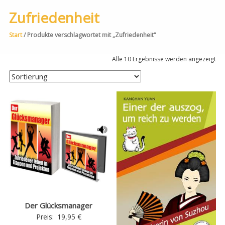
Zufriedenheit
Start
/ Produkte verschlagwortet mit „Zufriedenheit“
Alle 10 Ergebnisse werden angezeigt
Der Glücksmanager
Preis:
19,95
€