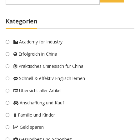
Kategorien
Academy for Industry
Erfolgreich in China
Praktisches Chinesisch für China
Schnell & effektiv Englisch lernen
Übersicht aller Artikel
Anschaffung und Kauf
Familie und Kinder
Geld sparen
Gesundheit und Schönheit