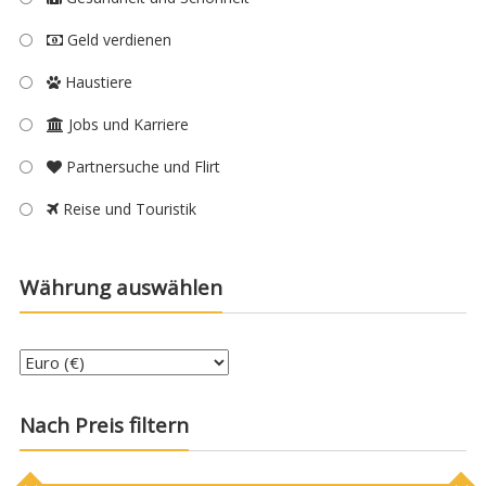
Geld verdienen
Haustiere
Jobs und Karriere
Partnersuche und Flirt
Reise und Touristik
Währung auswählen
Nach Preis filtern