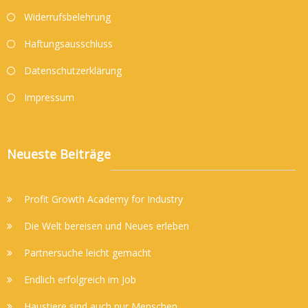
Widerrufsbelehrung
Haftungsausschluss
Datenschutzerklärung
Impressum
Neueste Beiträge
Profit Growth Academy for Industry
Die Welt bereisen und Neues erleben
Partnersuche leicht gemacht
Endlich erfolgreich im Job
Haustiere sind auch nur Menschen