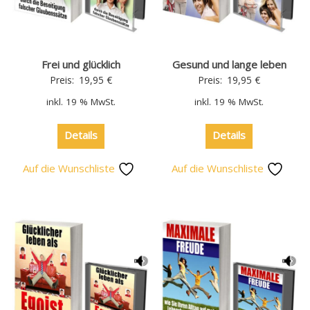
Frei und glücklich
Gesund und lange leben
Preis:
19,95
€
Preis:
19,95
€
inkl. 19 % MwSt.
inkl. 19 % MwSt.
Details
Details
Auf die Wunschliste
Auf die Wunschliste