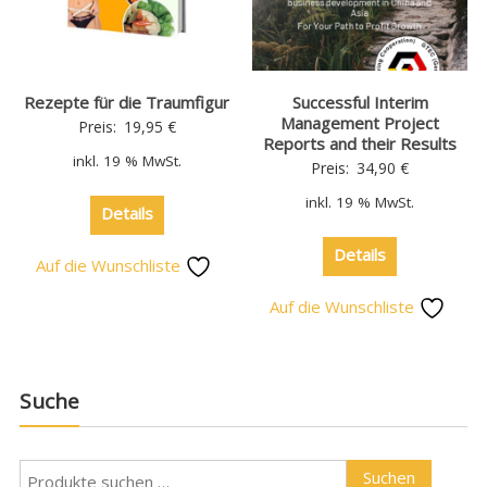
Rezepte für die Traumfigur
Successful Interim
Management Project
Preis:
19,95
€
Reports and their Results
inkl. 19 % MwSt.
Preis:
34,90
€
inkl. 19 % MwSt.
Details
Details
Auf die Wunschliste
Auf die Wunschliste
Suche
Suchen