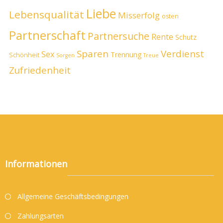
Liebe
Lebensqualität
Misserfolg
osten
Partnerschaft
Partnersuche
Rente
Schutz
Sparen
Verdienst
Sex
Trennung
Schönheit
Sorgen
Treue
Zufriedenheit
Informationen
Allgemeine Geschäftsbedingungen
Zahlungsarten