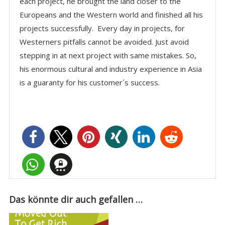
each project, he brought the land closer to the
Europeans and the Western world and finished all his
projects successfully. Every day in projects, for
Westerners pitfalls cannot be avoided. Just avoid
stepping in at next project with same mistakes. So,
his enormous cultural and industry experience in Asia
is a guaranty for his customer´s success.
Das könnte dir auch gefallen …