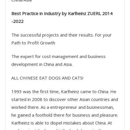
Best Practice in Industry by Karlheinz ZUERL
2014
-2022
The successful projects and their results. For your
Path to Profit Growth
The expert for cost management and business
development in China and Asia.
ALL CHINESE EAT DOGS AND CATS!
1993 was the first time, Karlheinz came to China. He
started in 2008 to discover other Asian countries and
worked there. As a entrepreneur and businessman,
he gained a foothold there for business and pleasure.
Karlheinz is able to dispel mistakes about China. At