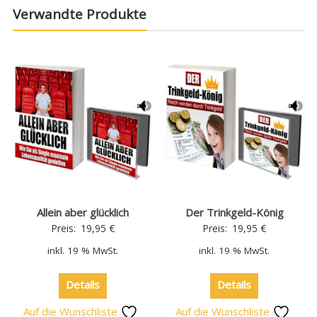
Verwandte Produkte
Allein aber glücklich
Der Trinkgeld-König
Preis:
19,95
€
Preis:
19,95
€
inkl. 19 % MwSt.
inkl. 19 % MwSt.
Details
Details
Auf die Wunschliste
Auf die Wunschliste