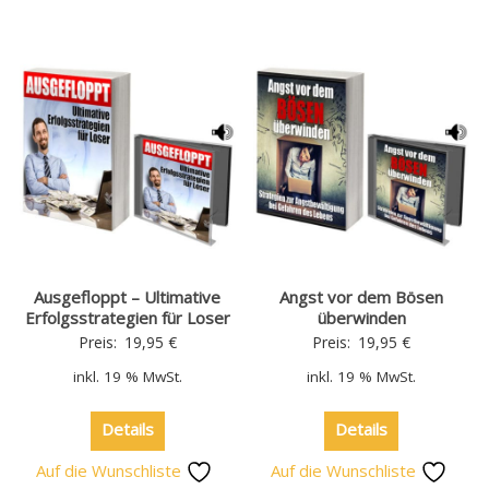
Ausgefloppt – Ultimative
Angst vor dem Bösen
Erfolgsstrategien für Loser
überwinden
Preis:
19,95
€
Preis:
19,95
€
inkl. 19 % MwSt.
inkl. 19 % MwSt.
Details
Details
Auf die Wunschliste
Auf die Wunschliste