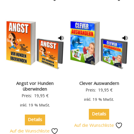
Angst vor Hunden
Clever Auswandern
überwinden
Preis:
19,95
€
Preis:
19,95
€
inkl. 19 % MwSt.
inkl. 19 % MwSt.
Details
Details
Auf die Wunschliste
Auf die Wunschliste