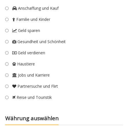
Anschaffung und Kauf
Familie und Kinder
Geld sparen
Gesundheit und Schönheit
Geld verdienen
Haustiere
Jobs und Karriere
Partnersuche und Flirt
Reise und Touristik
Währung auswählen