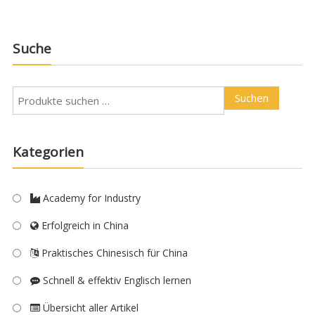
Suche
Suchen
Kategorien
Academy for Industry
Erfolgreich in China
Praktisches Chinesisch für China
Schnell & effektiv Englisch lernen
Übersicht aller Artikel