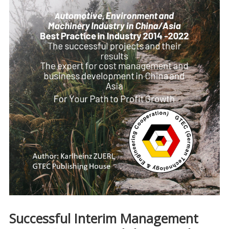
Successful Interim Management