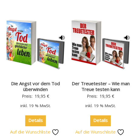
Die Angst vor dem Tod
Der Treuetester – Wie man
überwinden
Treue testen kann
Preis:
19,95
€
Preis:
19,95
€
inkl. 19 % MwSt.
inkl. 19 % MwSt.
Details
Details
Auf die Wunschliste
Auf die Wunschliste