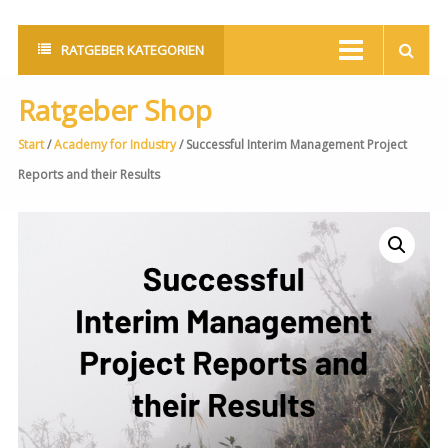
RATGEBER KATEGORIEN
Ratgeber Shop
Start
/
Academy for Industry
/ Successful Interim Management Project
Reports and their Results