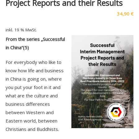
Project Reports and their Results
34,90
€
inkl. 19 % MwSt.
From the series „Successful
in China“(5)
For everybody who like to
know how life and business
in China is going on, where
you put your foot in it and
what are the culture and
business differences
between Western and
Eastern world, between
Christians and Buddhists.