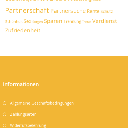
Partnerschaft
Partnersuche
Rente
Schutz
Sparen
Verdienst
Sex
Trennung
Schönheit
Sorgen
Treue
Zufriedenheit
Informationen
Allgemeine Geschäftsbedingungen
Zahlungsarten
Widerrufsbelehrung