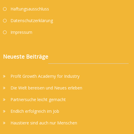
Haftungsausschluss
Datenschutzerklärung
Impressum
Neueste Beiträge
Profit Growth Academy for Industry
Die Welt bereisen und Neues erleben
Partnersuche leicht gemacht
Endlich erfolgreich im Job
Haustiere sind auch nur Menschen