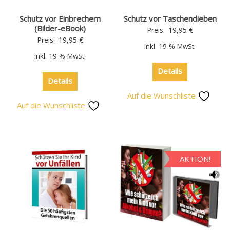
Schutz vor Einbrechern
Schutz vor Taschendieben
(Bilder-eBook)
Preis:
19,95
€
Preis:
19,95
€
inkl. 19 % MwSt.
inkl. 19 % MwSt.
Details
Details
Auf die Wunschliste
Auf die Wunschliste
AKTION!