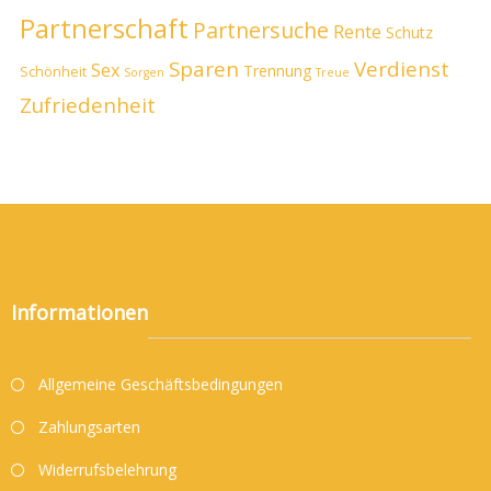
Partnerschaft
Partnersuche
Rente
Schutz
Sparen
Verdienst
Sex
Trennung
Schönheit
Sorgen
Treue
Zufriedenheit
Informationen
Allgemeine Geschäftsbedingungen
Zahlungsarten
Widerrufsbelehrung