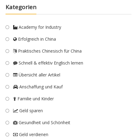
Kategorien
Academy for Industry
Erfolgreich in China
Praktisches Chinesisch für China
Schnell & effektiv Englisch lernen
Übersicht aller Artikel
Anschaffung und Kauf
Familie und Kinder
Geld sparen
Gesundheit und Schönheit
Geld verdienen