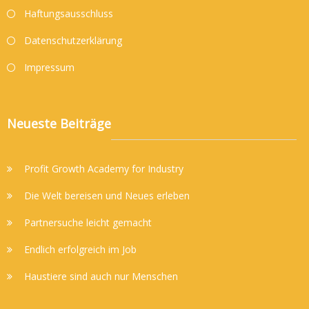
Haftungsausschluss
Datenschutzerklärung
Impressum
Neueste Beiträge
Profit Growth Academy for Industry
Die Welt bereisen und Neues erleben
Partnersuche leicht gemacht
Endlich erfolgreich im Job
Haustiere sind auch nur Menschen