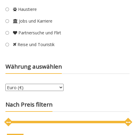
Haustiere
Jobs und Karriere
Partnersuche und Flirt
Reise und Touristik
Währung auswählen
Nach Preis filtern