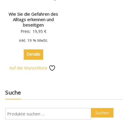
Wie Sie die Gefahren des
Alltags erkennen und
beseitigen
Preis:
19,95
€
inkl. 19 % MwSt.
Details
Auf die Wunschliste
Suche
Suchen