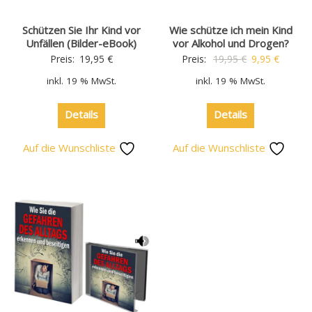
Schützen Sie Ihr Kind vor
Wie schütze ich mein Kind
Unfällen (Bilder-eBook)
vor Alkohol und Drogen?
Preis:
19,95
€
Preis:
19,95
€
9,95
€
inkl. 19 % MwSt.
inkl. 19 % MwSt.
Details
Details
Auf die Wunschliste
Auf die Wunschliste