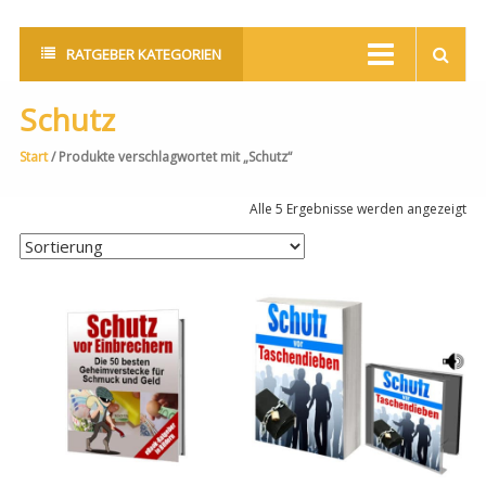
RATGEBER KATEGORIEN
Schutz
Start
/ Produkte verschlagwortet mit „Schutz“
Alle 5 Ergebnisse werden angezeigt