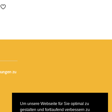
e
kungen zu
Um unsere Webseite für Sie optimal zu
gestalten und fortlaufend verbessern zu