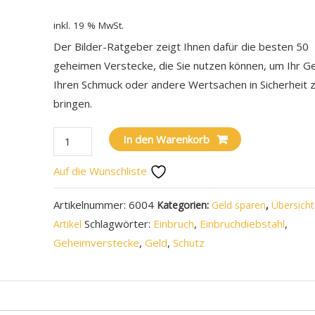
inkl. 19 % MwSt.
Der Bilder-Ratgeber zeigt Ihnen dafür die besten 50
geheimen Verstecke, die Sie nutzen können, um Ihr Ge
Ihren Schmuck oder andere Wertsachen in Sicherheit 
bringen.
In den Warenkorb
Auf die Wunschliste
Artikelnummer:
6004
Kategorien:
Geld sparen
,
Übersicht 
Schlagwörter:
Einbruch
,
Einbruchdiebstahl
,
Artikel
Geheimverstecke
,
Geld
,
Schutz