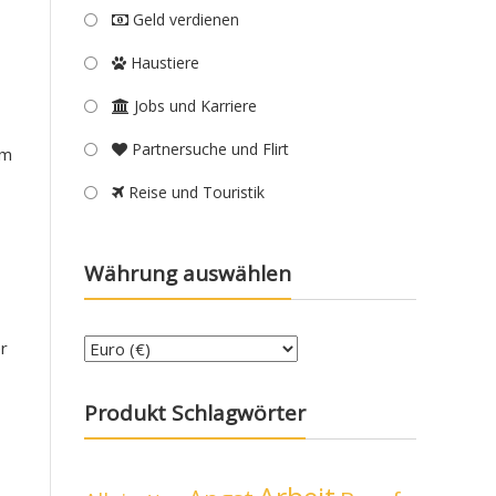
Geld verdienen
Haustiere
Jobs und Karriere
Partnersuche und Flirt
rm
Reise und Touristik
Währung auswählen
er
Produkt Schlagwörter