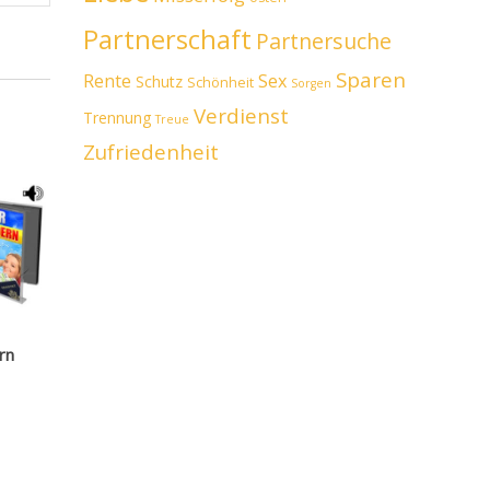
Partnerschaft
Partnersuche
Sparen
Rente
Sex
Schutz
Schönheit
Sorgen
Verdienst
Trennung
Treue
Zufriedenheit
rn