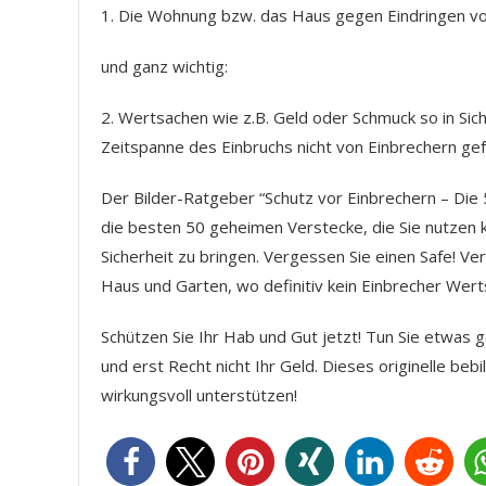
1. Die Wohnung bzw. das Haus gegen Eindringen von
und ganz wichtig:
2. Wertsachen wie z.B. Geld oder Schmuck so in Si
Zeitspanne des Einbruchs nicht von Einbrechern g
Der Bilder-Ratgeber “Schutz vor Einbrechern – Die
die besten 50 geheimen Verstecke, die Sie nutzen 
Sicherheit zu bringen. Vergessen Sie einen Safe! V
Haus und Garten, wo definitiv kein Einbrecher Wer
Schützen Sie Ihr Hab und Gut jetzt! Tun Sie etwas g
und erst Recht nicht Ihr Geld. Dieses originelle be
wirkungsvoll unterstützen!