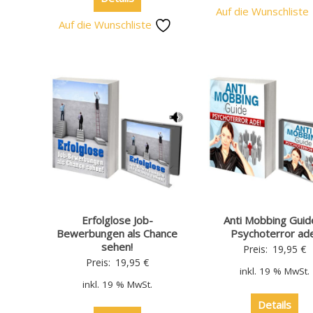
Auf die Wunschliste
Auf die Wunschliste
Erfolglose Job-
Anti Mobbing Guid
Bewerbungen als Chance
Psychoterror ade
sehen!
Preis:
19,95
€
Preis:
19,95
€
inkl. 19 % MwSt.
inkl. 19 % MwSt.
Details