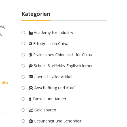
Kategorien
ld,
Academy for Industry
zu
Erfolgreich in China
Praktisches Chinesisch für China
Schnell & effektiv Englisch lernen
Übersicht aller Artikel
aller
Anschaffung und Kauf
Familie und Kinder
Geld sparen
Gesundheit und Schönheit