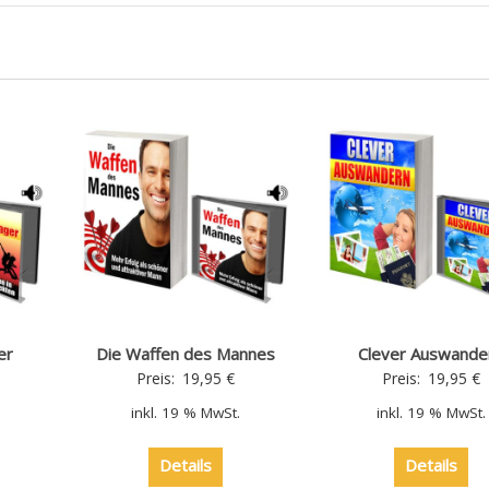
er
Die Waffen des Mannes
Clever Auswande
Preis:
19,95
€
Preis:
19,95
€
inkl. 19 % MwSt.
inkl. 19 % MwSt.
Details
Details