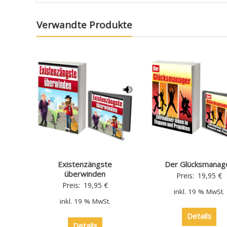
Verwandte Produkte
Existenzängste
Der Glücksmanag
überwinden
Preis:
19,95
€
Preis:
19,95
€
inkl. 19 % MwSt.
inkl. 19 % MwSt.
Details
Details