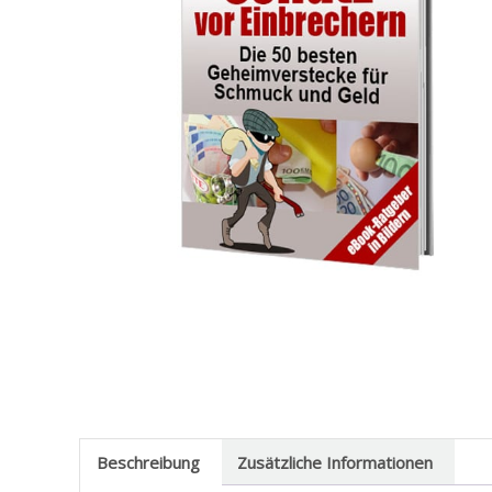
Beschreibung
Zusätzliche Informationen