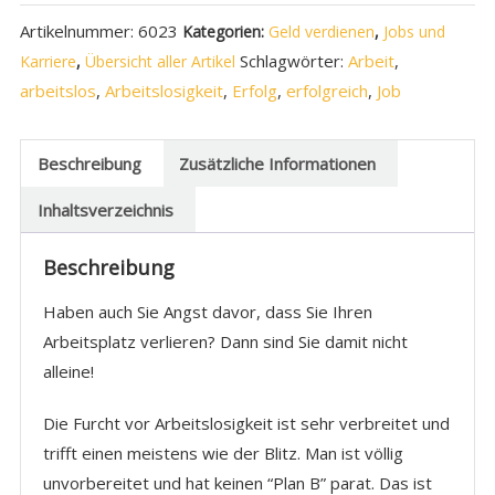
Artikelnummer:
6023
Kategorien:
Geld verdienen
,
Jobs und
Schlagwörter:
Arbeit
,
Karriere
,
Übersicht aller Artikel
arbeitslos
,
Arbeitslosigkeit
,
Erfolg
,
erfolgreich
,
Job
Beschreibung
Zusätzliche Informationen
Inhaltsverzeichnis
Beschreibung
Haben auch Sie Angst davor, dass Sie Ihren
Arbeitsplatz verlieren? Dann sind Sie damit nicht
alleine!
Die Furcht vor Arbeitslosigkeit ist sehr verbreitet und
trifft einen meistens wie der Blitz. Man ist völlig
unvorbereitet und hat keinen “Plan B” parat. Das ist