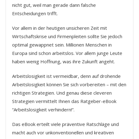
nicht gut, weil man gerade dann falsche
Entscheidungen trifft.
Vor allem in der heutigen unsicheren Zeit mit
Wirtschaftskrise und Firmenpleiten sollte Sie jedoch
optimal gewappnet sein. Millionen Menschen in
Europa sind schon arbeitslos. Vor allem junge Leute
haben wenig Hoffnung, was ihre Zukunft angeht.
Arbeitslosigkeit ist vermeidbar, denn auf drohende
Arbeitslosigkeit können Sie sich vorbereiten – mit den
richtigen Strategien. Und genau diese cleveren
Strategien vermittelt Ihnen das Ratgeber-eBook
“Arbeitslosigkeit verhindern!”.
Das eBook erteilt viele präventive Ratschläge und
macht auch vor unkonventionellen und kreativen