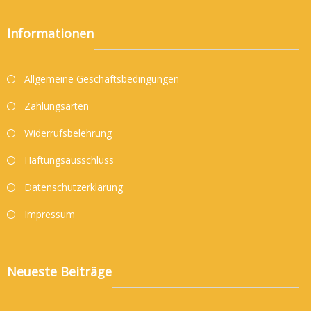
Informationen
Allgemeine Geschäftsbedingungen
Zahlungsarten
Widerrufsbelehrung
Haftungsausschluss
Datenschutzerklärung
Impressum
Neueste Beiträge