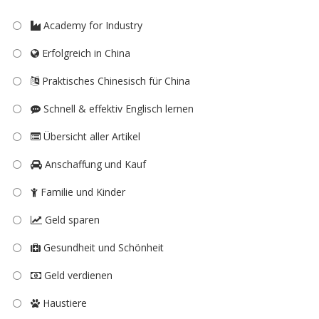
Academy for Industry
Erfolgreich in China
Praktisches Chinesisch für China
Schnell & effektiv Englisch lernen
Übersicht aller Artikel
Anschaffung und Kauf
Familie und Kinder
Geld sparen
Gesundheit und Schönheit
Geld verdienen
Haustiere