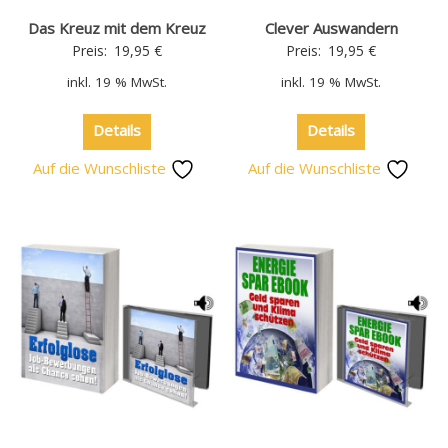
Das Kreuz mit dem Kreuz
Clever Auswandern
Preis:
19,95
€
Preis:
19,95
€
inkl. 19 % MwSt.
inkl. 19 % MwSt.
Details
Details
Auf die Wunschliste
Auf die Wunschliste