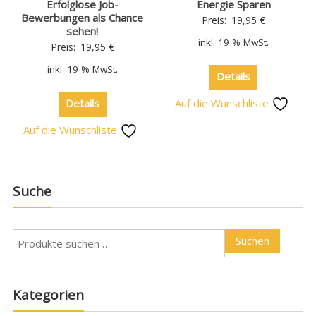
Erfolglose Job-
Energie Sparen
Bewerbungen als Chance
Preis:
19,95
€
sehen!
inkl. 19 % MwSt.
Preis:
19,95
€
inkl. 19 % MwSt.
Details
Details
Auf die Wunschliste
Auf die Wunschliste
Suche
Suchen
Kategorien