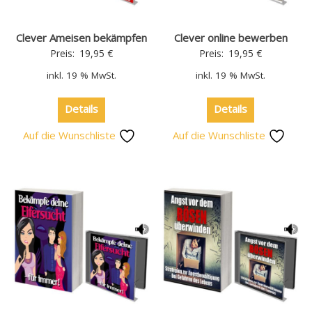
Clever Ameisen bekämpfen
Clever online bewerben
Preis:
19,95
€
Preis:
19,95
€
inkl. 19 % MwSt.
inkl. 19 % MwSt.
Details
Details
Auf die Wunschliste
Auf die Wunschliste