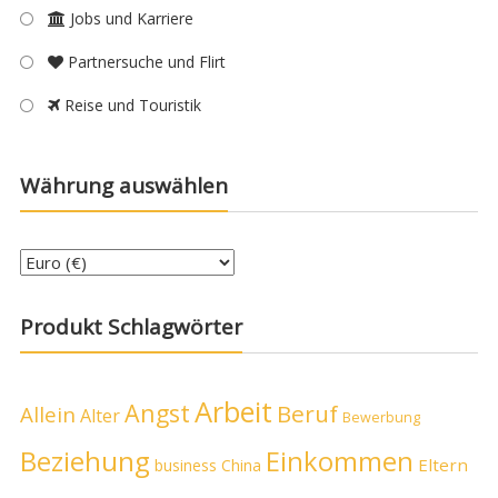
Jobs und Karriere
Partnersuche und Flirt
Reise und Touristik
Währung auswählen
Produkt Schlagwörter
Arbeit
Angst
Beruf
Allein
Alter
Bewerbung
Beziehung
Einkommen
Eltern
business
China