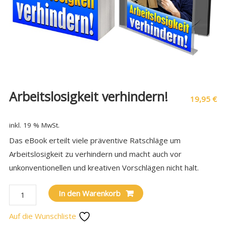
Arbeitslosigkeit verhindern!
19,95
€
inkl. 19 % MwSt.
Das eBook erteilt viele präventive Ratschläge um
Arbeitslosigkeit zu verhindern und macht auch vor
unkonventionellen und kreativen Vorschlägen nicht halt.
In den Warenkorb
Auf die Wunschliste