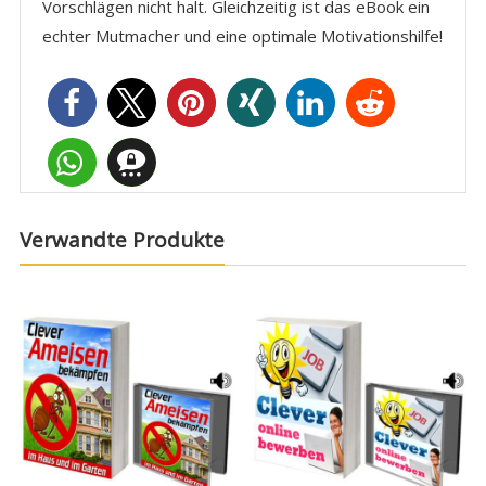
Vorschlägen nicht halt. Gleichzeitig ist das eBook ein
echter Mutmacher und eine optimale Motivationshilfe!
Verwandte Produkte