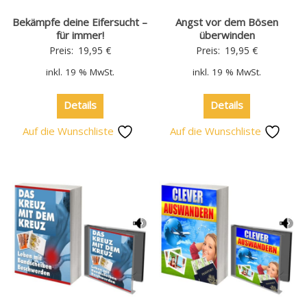
Bekämpfe deine Eifersucht –
Angst vor dem Bösen
für immer!
überwinden
Preis:
19,95
€
Preis:
19,95
€
inkl. 19 % MwSt.
inkl. 19 % MwSt.
Details
Details
Auf die Wunschliste
Auf die Wunschliste