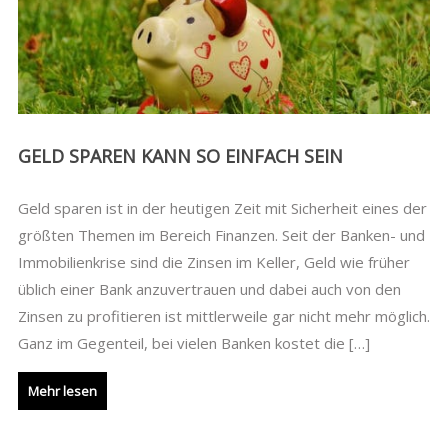
GELD SPAREN KANN SO EINFACH SEIN
Geld sparen ist in der heutigen Zeit mit Sicherheit eines der
größten Themen im Bereich Finanzen. Seit der Banken- und
Immobilienkrise sind die Zinsen im Keller, Geld wie früher
üblich einer Bank anzuvertrauen und dabei auch von den
Zinsen zu profitieren ist mittlerweile gar nicht mehr möglich.
Ganz im Gegenteil, bei vielen Banken kostet die […]
Mehr lesen