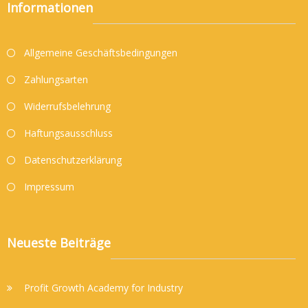
Informationen
Allgemeine Geschäftsbedingungen
Zahlungsarten
Widerrufsbelehrung
Haftungsausschluss
Datenschutzerklärung
Impressum
Neueste Beiträge
Profit Growth Academy for Industry