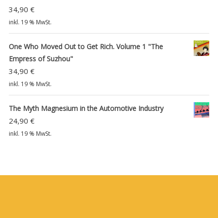
34,90
€
inkl. 19 % MwSt.
One Who Moved Out to Get Rich. Volume 1 "The
Empress of Suzhou"
34,90
€
inkl. 19 % MwSt.
The Myth Magnesium in the Automotive Industry
24,90
€
inkl. 19 % MwSt.