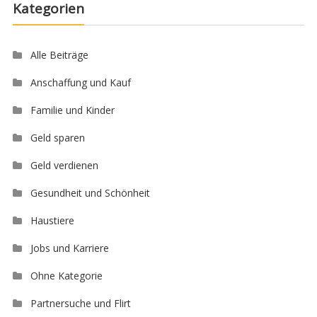
Kategorien
Alle Beiträge
Anschaffung und Kauf
Familie und Kinder
Geld sparen
Geld verdienen
Gesundheit und Schönheit
Haustiere
Jobs und Karriere
Ohne Kategorie
Partnersuche und Flirt