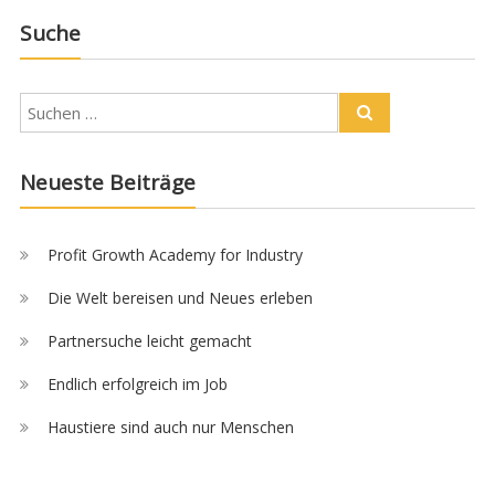
Suche
Neueste Beiträge
Profit Growth Academy for Industry
Die Welt bereisen und Neues erleben
Partnersuche leicht gemacht
Endlich erfolgreich im Job
Haustiere sind auch nur Menschen