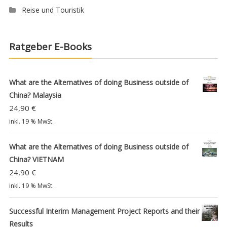
Reise und Touristik
Ratgeber E-Books
What are the Alternatives of doing Business outside of
China? Malaysia
24,90
€
inkl. 19 % MwSt.
What are the Alternatives of doing Business outside of
China? VIETNAM
24,90
€
inkl. 19 % MwSt.
Successful Interim Management Project Reports and their
Results