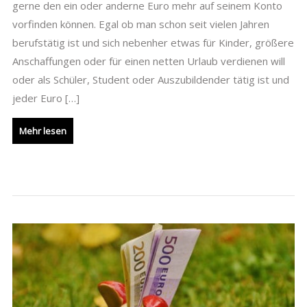
gerne den ein oder anderne Euro mehr auf seinem Konto
vorfinden können. Egal ob man schon seit vielen Jahren
berufstätig ist und sich nebenher etwas für Kinder, größere
Anschaffungen oder für einen netten Urlaub verdienen will
oder als Schüler, Student oder Auszubildender tätig ist und
jeder Euro […]
Mehr lesen