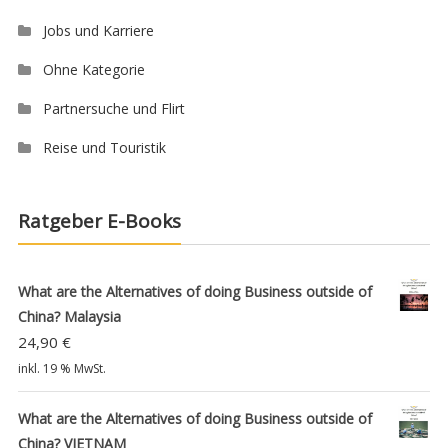
Jobs und Karriere
Ohne Kategorie
Partnersuche und Flirt
Reise und Touristik
Ratgeber E-Books
What are the Alternatives of doing Business outside of
China? Malaysia
24,90
€
inkl. 19 % MwSt.
What are the Alternatives of doing Business outside of
China? VIETNAM