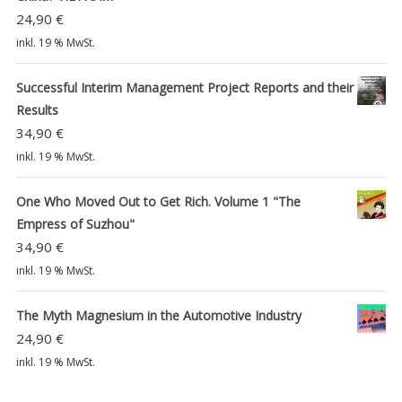
24,90
€
inkl. 19 % MwSt.
Successful Interim Management Project Reports and their
Results
34,90
€
inkl. 19 % MwSt.
One Who Moved Out to Get Rich. Volume 1 "The
Empress of Suzhou"
34,90
€
inkl. 19 % MwSt.
The Myth Magnesium in the Automotive Industry
24,90
€
inkl. 19 % MwSt.