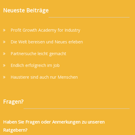
Neueste Beiträge
Profit Growth Academy for Industry
Die Welt bereisen und Neues erleben
Partnersuche leicht gemacht
Endlich erfolgreich im Job
Haustiere sind auch nur Menschen
Fragen?
Haben Sie Fragen oder Anmerkungen zu unseren
Ratgebern?