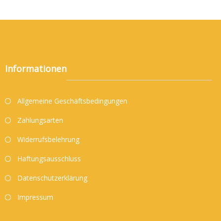
Informationen
Allgemeine Geschäftsbedingungen
Zahlungsarten
Widerrufsbelehrung
Haftungsausschluss
Datenschutzerklärung
Impressum