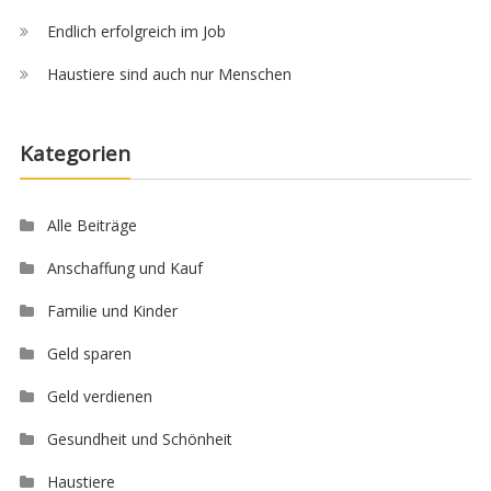
Endlich erfolgreich im Job
Haustiere sind auch nur Menschen
Kategorien
Alle Beiträge
Anschaffung und Kauf
Familie und Kinder
Geld sparen
Geld verdienen
Gesundheit und Schönheit
Haustiere