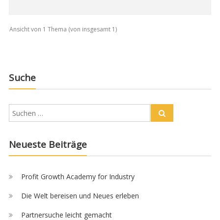
Ansicht von 1 Thema (von insgesamt 1)
Suche
Neueste Beiträge
Profit Growth Academy for Industry
Die Welt bereisen und Neues erleben
Partnersuche leicht gemacht