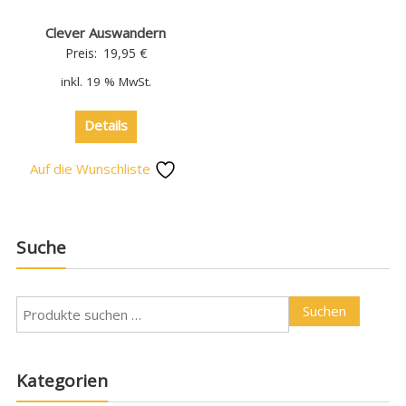
Clever Auswandern
Preis:
19,95
€
inkl. 19 % MwSt.
Details
Auf die Wunschliste
Suche
Suchen
Kategorien