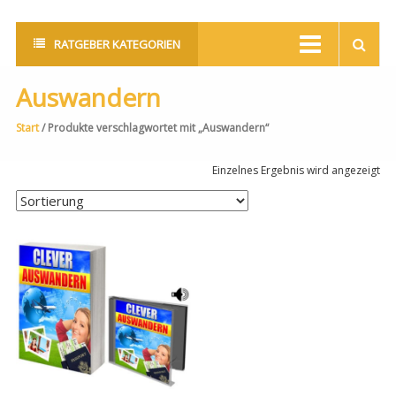
RATGEBER KATEGORIEN
Auswandern
Start
/ Produkte verschlagwortet mit „Auswandern“
Einzelnes Ergebnis wird angezeigt