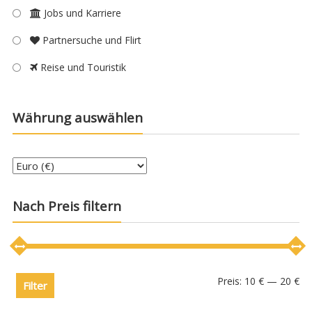
Jobs und Karriere
Partnersuche und Flirt
Reise und Touristik
Währung auswählen
Nach Preis filtern
Preis:
10 €
—
20 €
Filter