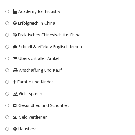
Academy for Industry
Erfolgreich in China
Praktisches Chinesisch für China
Schnell & effektiv Englisch lernen
Übersicht aller Artikel
Anschaffung und Kauf
Familie und Kinder
Geld sparen
Gesundheit und Schönheit
Geld verdienen
Haustiere