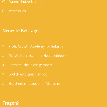
Datenschutzerklärung
Impressum
Neueste Beiträge
Profit Growth Academy for Industry
Die Welt bereisen und Neues erleben
Partnersuche leicht gemacht
Endlich erfolgreich im Job
Haustiere sind auch nur Menschen
Fragen?