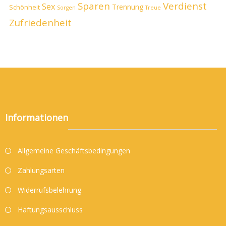
Sparen
Verdienst
Sex
Trennung
Schönheit
Sorgen
Treue
Zufriedenheit
Informationen
Allgemeine Geschäftsbedingungen
Zahlungsarten
Widerrufsbelehrung
Haftungsausschluss