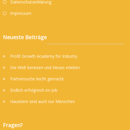
Datenschutzerklärung
Impressum
Neueste Beiträge
Profit Growth Academy for Industry
Die Welt bereisen und Neues erleben
Partnersuche leicht gemacht
Endlich erfolgreich im Job
Haustiere sind auch nur Menschen
Fragen?