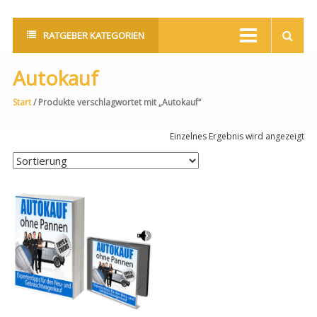
RATGEBER KATEGORIEN
Autokauf
Start
/ Produkte verschlagwortet mit „Autokauf“
Einzelnes Ergebnis wird angezeigt