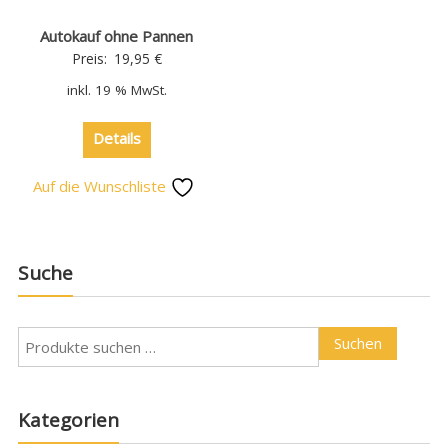
Autokauf ohne Pannen
Preis:
19,95
€
inkl. 19 % MwSt.
Details
Auf die Wunschliste
Suche
Suchen
Kategorien