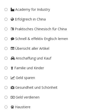
Academy for Industry
Erfolgreich in China
Praktisches Chinesisch für China
Schnell & effektiv Englisch lernen
Übersicht aller Artikel
Anschaffung und Kauf
Familie und Kinder
Geld sparen
Gesundheit und Schönheit
Geld verdienen
Haustiere