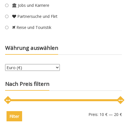
Jobs und Karriere
Partnersuche und Flirt
Reise und Touristik
Währung auswählen
Nach Preis filtern
Preis:
10 €
—
20 €
Filter