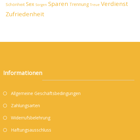
Sparen
Verdienst
Sex
Trennung
Schönheit
Sorgen
Treue
Zufriedenheit
Informationen
Allgemeine Geschäftsbedingungen
Zahlungsarten
Widerrufsbelehrung
Haftungsausschluss