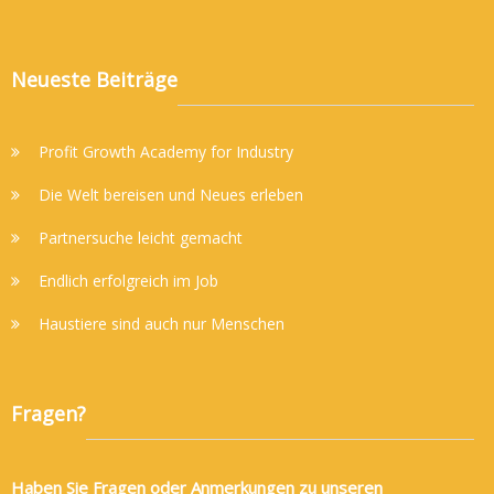
Neueste Beiträge
Profit Growth Academy for Industry
Die Welt bereisen und Neues erleben
Partnersuche leicht gemacht
Endlich erfolgreich im Job
Haustiere sind auch nur Menschen
Fragen?
Haben Sie Fragen oder Anmerkungen zu unseren