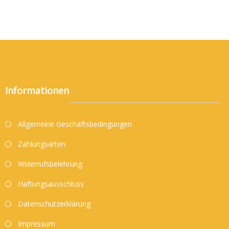
Informationen
Allgemeine Geschäftsbedingungen
Zahlungsarten
Widerrufsbelehrung
Haftungsausschluss
Datenschutzerklärung
Impressum