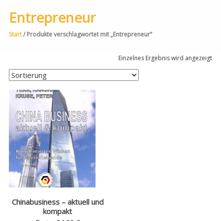
Entrepreneur
Start
/ Produkte verschlagwortet mit „Entrepreneur“
Einzelnes Ergebnis wird angezeigt
Chinabusiness – aktuell und
kompakt