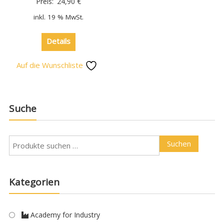
Preis:
24,90
€
inkl. 19 % MwSt.
Details
Auf die Wunschliste
Suche
Suchen
Kategorien
Academy for Industry