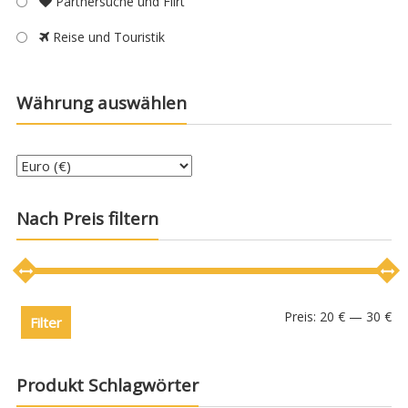
Partnersuche und Flirt
Reise und Touristik
Währung auswählen
Nach Preis filtern
Preis:
20 €
—
30 €
Filter
Produkt Schlagwörter