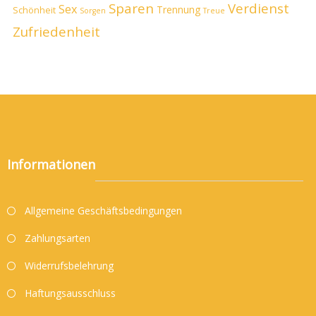
Sparen
Verdienst
Sex
Trennung
Schönheit
Sorgen
Treue
Zufriedenheit
Informationen
Allgemeine Geschäftsbedingungen
Zahlungsarten
Widerrufsbelehrung
Haftungsausschluss