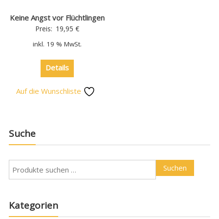
Keine Angst vor Flüchtlingen
Preis:
19,95
€
inkl. 19 % MwSt.
Details
Auf die Wunschliste
Suche
Suchen
Kategorien