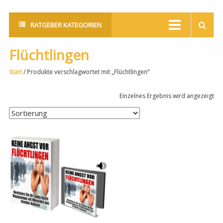
RATGEBER KATEGORIEN
Flüchtlingen
Start
/ Produkte verschlagwortet mit „Flüchtlingen“
Einzelnes Ergebnis wird angezeigt