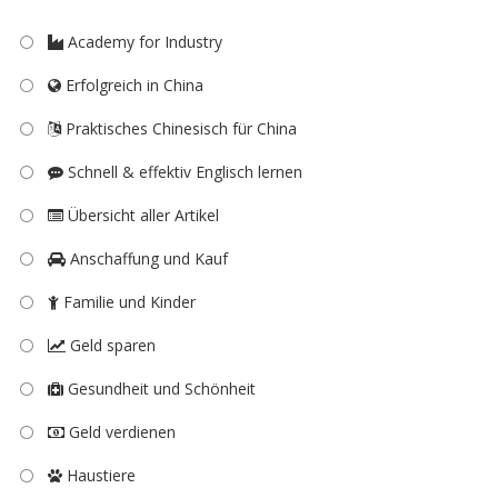
Academy for Industry
Erfolgreich in China
Praktisches Chinesisch für China
Schnell & effektiv Englisch lernen
Übersicht aller Artikel
Anschaffung und Kauf
Familie und Kinder
Geld sparen
Gesundheit und Schönheit
Geld verdienen
Haustiere