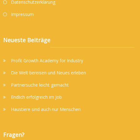
Datenschutzerklärung
Impressum
Neueste Beiträge
Profit Growth Academy for Industry
Die Welt bereisen und Neues erleben
Partnersuche leicht gemacht
Endlich erfolgreich im Job
Haustiere sind auch nur Menschen
Fragen?