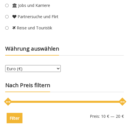
Jobs und Karriere
Partnersuche und Flirt
Reise und Touristik
Währung auswählen
Nach Preis filtern
Preis:
10 €
—
20 €
Filter