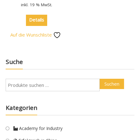
inkl. 19 % MwSt.
Details
Auf die Wunschliste
Suche
Suchen
Kategorien
Academy for Industry