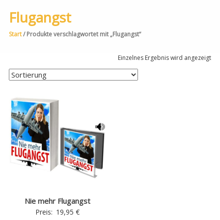
Flugangst
Start
/ Produkte verschlagwortet mit „Flugangst“
Einzelnes Ergebnis wird angezeigt
Nie mehr Flugangst
Preis:
19,95
€