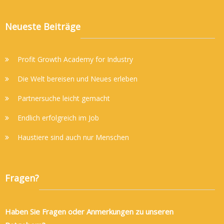
Neueste Beiträge
Profit Growth Academy for Industry
Die Welt bereisen und Neues erleben
Partnersuche leicht gemacht
Endlich erfolgreich im Job
Haustiere sind auch nur Menschen
Fragen?
Haben Sie Fragen oder Anmerkungen zu unseren