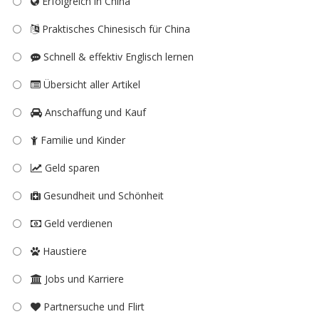
Erfolgreich in China
Praktisches Chinesisch für China
Schnell & effektiv Englisch lernen
Übersicht aller Artikel
Anschaffung und Kauf
Familie und Kinder
Geld sparen
Gesundheit und Schönheit
Geld verdienen
Haustiere
Jobs und Karriere
Partnersuche und Flirt