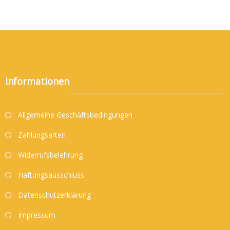
Informationen
Allgemeine Geschäftsbedingungen
Zahlungsarten
Widerrufsbelehrung
Haftungsausschluss
Datenschutzerklärung
Impressum