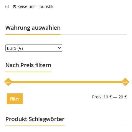
Reise und Touristik
Währung auswählen
Nach Preis filtern
Preis:
10 €
—
20 €
Filter
Produkt Schlagwörter