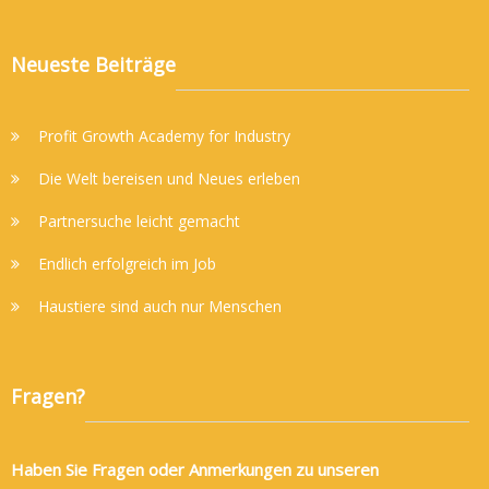
Neueste Beiträge
Profit Growth Academy for Industry
Die Welt bereisen und Neues erleben
Partnersuche leicht gemacht
Endlich erfolgreich im Job
Haustiere sind auch nur Menschen
Fragen?
Haben Sie Fragen oder Anmerkungen zu unseren