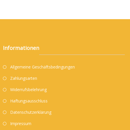
Informationen
Allgemeine Geschäftsbedingungen
Zahlungsarten
Widerrufsbelehrung
Haftungsausschluss
Datenschutzerklärung
Impressum