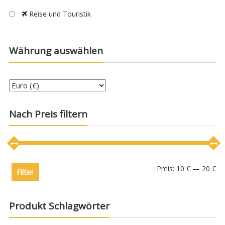
Reise und Touristik
Währung auswählen
Nach Preis filtern
Preis:
10 €
—
20 €
Filter
Produkt Schlagwörter