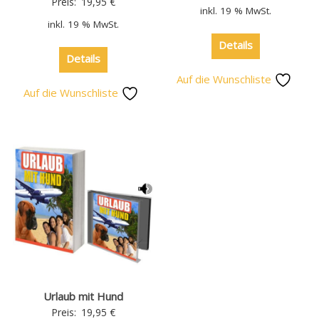
Preis:
19,95
€
inkl. 19 % MwSt.
inkl. 19 % MwSt.
Details
Details
Auf die Wunschliste
Auf die Wunschliste
Urlaub mit Hund
Preis:
19,95
€