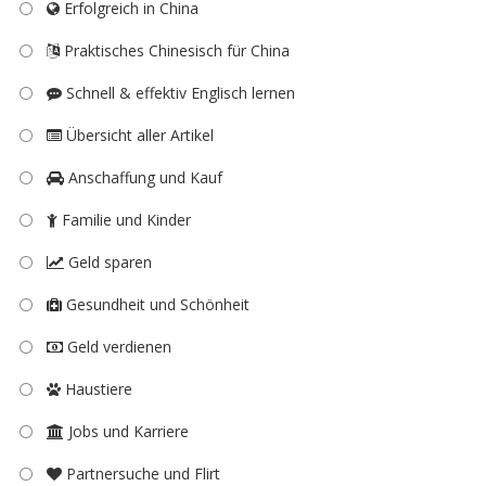
Erfolgreich in China
Praktisches Chinesisch für China
Schnell & effektiv Englisch lernen
Übersicht aller Artikel
Anschaffung und Kauf
Familie und Kinder
Geld sparen
Gesundheit und Schönheit
Geld verdienen
Haustiere
Jobs und Karriere
Partnersuche und Flirt