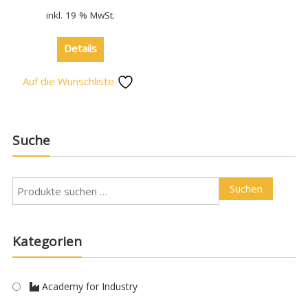
inkl. 19 % MwSt.
Details
Auf die Wunschliste
Suche
Suchen
Kategorien
Academy for Industry