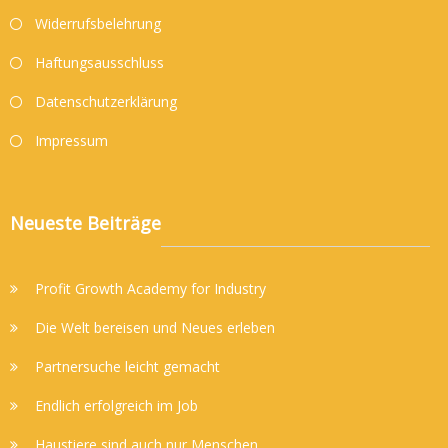
Widerrufsbelehrung
Haftungsausschluss
Datenschutzerklärung
Impressum
Neueste Beiträge
Profit Growth Academy for Industry
Die Welt bereisen und Neues erleben
Partnersuche leicht gemacht
Endlich erfolgreich im Job
Haustiere sind auch nur Menschen