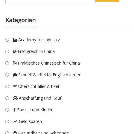
Kategorien
Academy for Industry
Erfolgreich in China
Praktisches Chinesisch für China
Schnell & effektiv Englisch lernen
Übersicht aller Artikel
Anschaffung und Kauf
Familie und Kinder
Geld sparen
Gesundheit und Schönheit