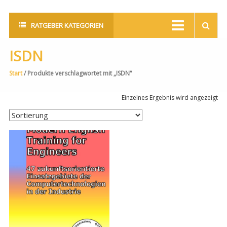
RATGEBER KATEGORIEN
ISDN
Start
/ Produkte verschlagwortet mit „ISDN“
Einzelnes Ergebnis wird angezeigt