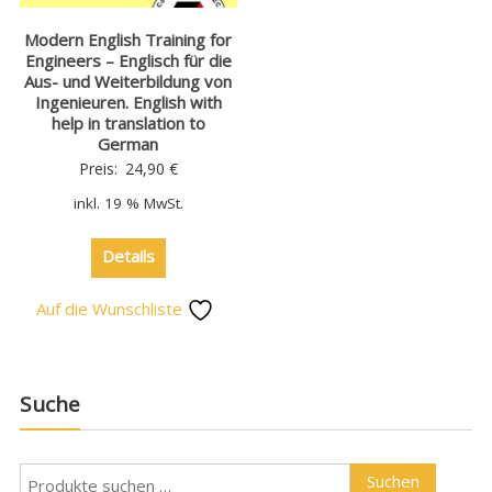
Modern English Training for
Engineers – Englisch für die
Aus- und Weiterbildung von
Ingenieuren. English with
help in translation to
German
Preis:
24,90
€
inkl. 19 % MwSt.
Details
Auf die Wunschliste
Suche
Suchen