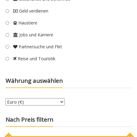
Geld verdienen
Haustiere
Jobs und Karriere
Partnersuche und Flirt
Reise und Touristik
Währung auswählen
Nach Preis filtern