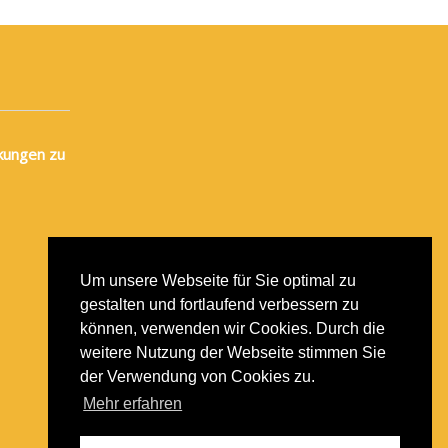
kungen zu
Um unsere Webseite für Sie optimal zu
gestalten und fortlaufend verbessern zu
können, verwenden wir Cookies. Durch die
weitere Nutzung der Webseite stimmen Sie
der Verwendung von Cookies zu.
Mehr erfahren