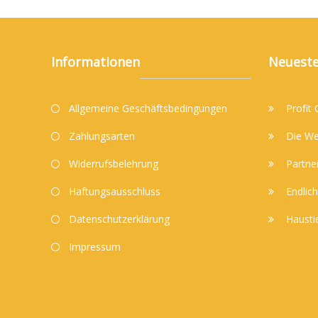
Informationen
Neueste
Allgemeine Geschäftsbedingungen
Profit
Zahlungsarten
Die We
Widerrufsbelehrung
Partne
Haftungsausschluss
Endlich
Datenschutzerklärung
Hausti
Impressum