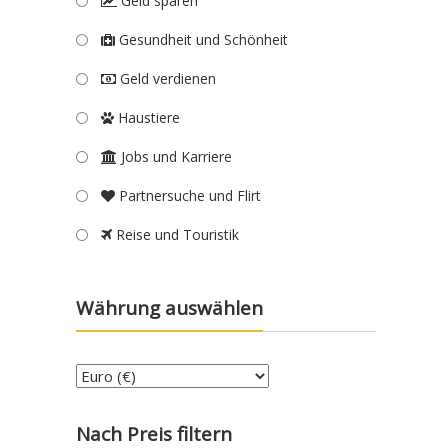
Geld sparen
Gesundheit und Schönheit
Geld verdienen
Haustiere
Jobs und Karriere
Partnersuche und Flirt
Reise und Touristik
Währung auswählen
Nach Preis filtern