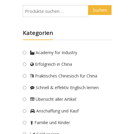
Suchen
Kategorien
Academy for Industry
Erfolgreich in China
Praktisches Chinesisch für China
Schnell & effektiv Englisch lernen
Übersicht aller Artikel
Anschaffung und Kauf
Familie und Kinder