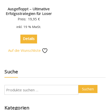
Ausgefloppt – Ultimative
Erfolgsstrategien für Loser
Preis:
19,95
€
inkl. 19 % MwSt.
Details
Auf die Wunschliste
Suche
Suchen
Kategorien