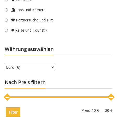
Jobs und Karriere
Partnersuche und Flirt
Reise und Touristik
Währung auswählen
Nach Preis filtern
Preis:
10 €
—
20 €
Filter