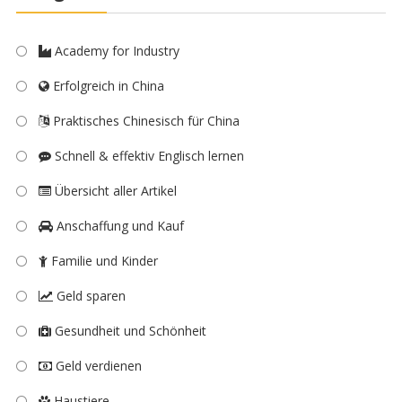
Academy for Industry
Erfolgreich in China
Praktisches Chinesisch für China
Schnell & effektiv Englisch lernen
Übersicht aller Artikel
Anschaffung und Kauf
Familie und Kinder
Geld sparen
Gesundheit und Schönheit
Geld verdienen
Haustiere