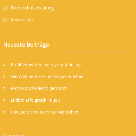
Datenschutzerklärung
Impressum
Neueste Beiträge
Profit Growth Academy for Industry
Die Welt bereisen und Neues erleben
Partnersuche leicht gemacht
Endlich erfolgreich im Job
Haustiere sind auch nur Menschen