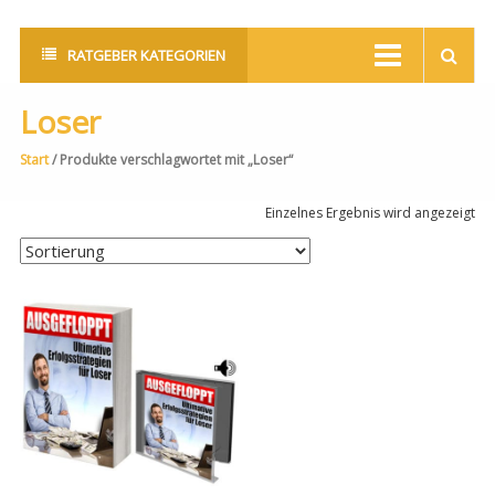
RATGEBER KATEGORIEN
Loser
Start
/ Produkte verschlagwortet mit „Loser“
Einzelnes Ergebnis wird angezeigt