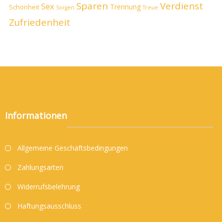
Sparen
Verdienst
Sex
Trennung
Schönheit
Sorgen
Treue
Zufriedenheit
Informationen
Allgemeine Geschäftsbedingungen
Zahlungsarten
Widerrufsbelehrung
Haftungsausschluss