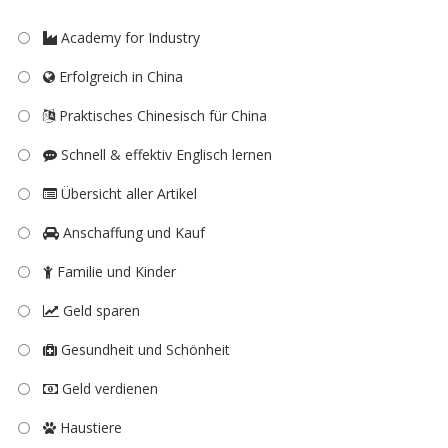
Academy for Industry
Erfolgreich in China
Praktisches Chinesisch für China
Schnell & effektiv Englisch lernen
Übersicht aller Artikel
Anschaffung und Kauf
Familie und Kinder
Geld sparen
Gesundheit und Schönheit
Geld verdienen
Haustiere