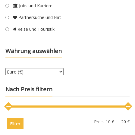
Jobs und Karriere
Partnersuche und Flirt
Reise und Touristik
Währung auswählen
Nach Preis filtern
Preis:
10 €
—
20 €
Filter