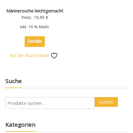
Männersuche leichtgemacht
Preis:
19,95
€
inkl. 19 % MwSt.
Details
Auf die Wunschliste
Suche
Suchen
Kategorien