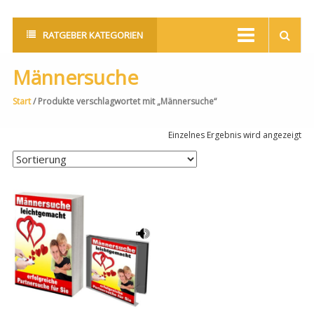
RATGEBER KATEGORIEN
Männersuche
Start
/ Produkte verschlagwortet mit „Männersuche“
Einzelnes Ergebnis wird angezeigt