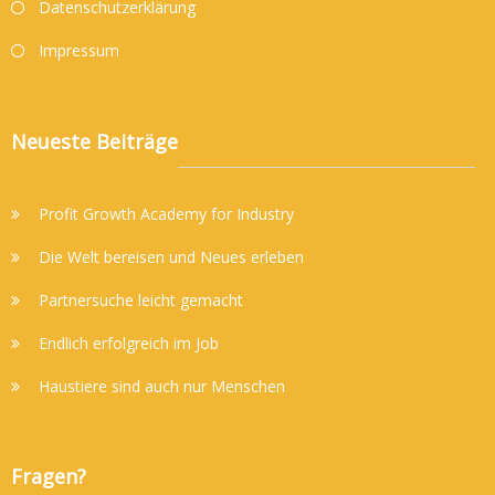
Datenschutzerklärung
Impressum
Neueste Beiträge
Profit Growth Academy for Industry
Die Welt bereisen und Neues erleben
Partnersuche leicht gemacht
Endlich erfolgreich im Job
Haustiere sind auch nur Menschen
Fragen?