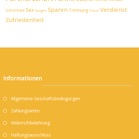
Sparen
Verdienst
Sex
Trennung
Schönheit
Sorgen
Treue
Zufriedenheit
Informationen
Allgemeine Geschäftsbedingungen
Zahlungsarten
Widerrufsbelehrung
Haftungsausschluss