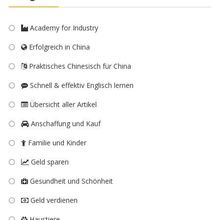
Academy for Industry
Erfolgreich in China
Praktisches Chinesisch für China
Schnell & effektiv Englisch lernen
Übersicht aller Artikel
Anschaffung und Kauf
Familie und Kinder
Geld sparen
Gesundheit und Schönheit
Geld verdienen
Haustiere