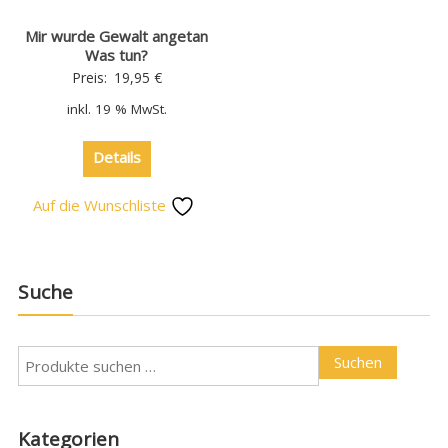
Mir wurde Gewalt angetan
Was tun?
Preis:
19,95
€
inkl. 19 % MwSt.
Details
Auf die Wunschliste
Suche
Suchen
Kategorien