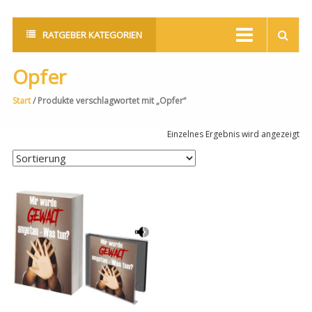
RATGEBER KATEGORIEN
Opfer
Start
/ Produkte verschlagwortet mit „Opfer“
Einzelnes Ergebnis wird angezeigt