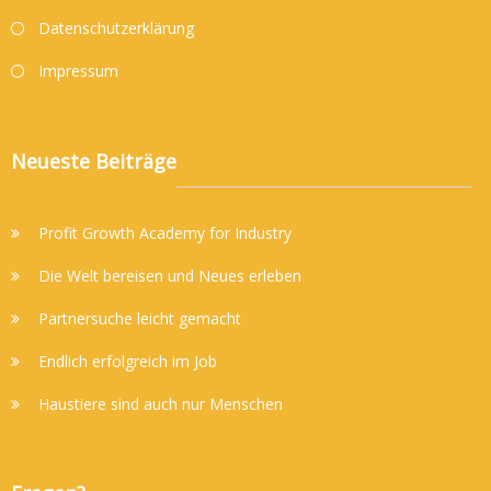
Datenschutzerklärung
Impressum
Neueste Beiträge
Profit Growth Academy for Industry
Die Welt bereisen und Neues erleben
Partnersuche leicht gemacht
Endlich erfolgreich im Job
Haustiere sind auch nur Menschen