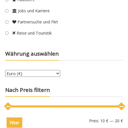
Jobs und Karriere
Partnersuche und Flirt
Reise und Touristik
Währung auswählen
Nach Preis filtern
Preis:
10 €
—
20 €
Filter