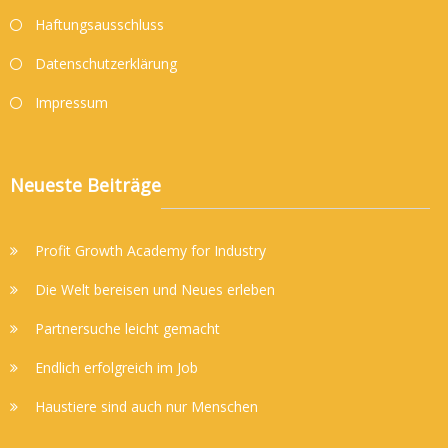
Haftungsausschluss
Datenschutzerklärung
Impressum
Neueste Beiträge
Profit Growth Academy for Industry
Die Welt bereisen und Neues erleben
Partnersuche leicht gemacht
Endlich erfolgreich im Job
Haustiere sind auch nur Menschen