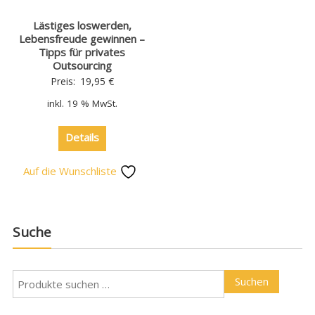
Lästiges loswerden,
Lebensfreude gewinnen –
Tipps für privates
Outsourcing
Preis:
19,95
€
inkl. 19 % MwSt.
Details
Auf die Wunschliste
Suche
Suchen