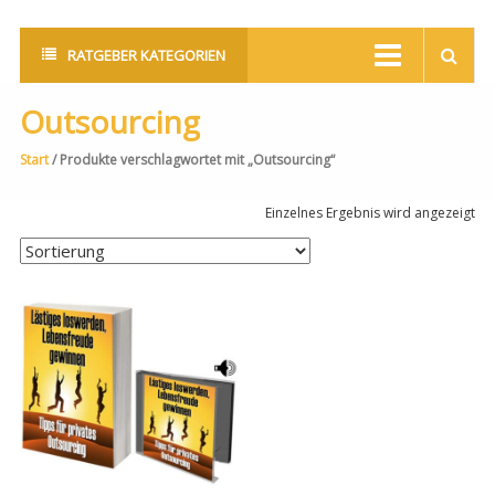
RATGEBER KATEGORIEN
Outsourcing
Start
/ Produkte verschlagwortet mit „Outsourcing“
Einzelnes Ergebnis wird angezeigt