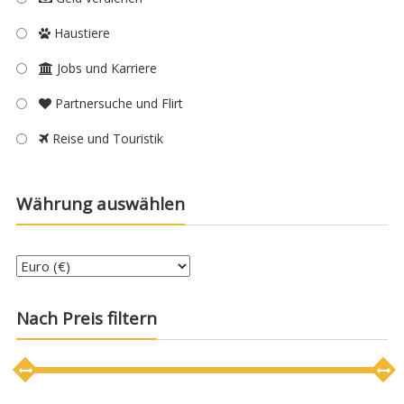
Haustiere
Jobs und Karriere
Partnersuche und Flirt
Reise und Touristik
Währung auswählen
Nach Preis filtern