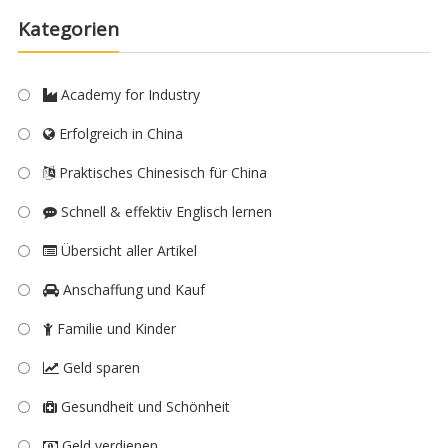
Kategorien
Academy for Industry
Erfolgreich in China
Praktisches Chinesisch für China
Schnell & effektiv Englisch lernen
Übersicht aller Artikel
Anschaffung und Kauf
Familie und Kinder
Geld sparen
Gesundheit und Schönheit
Geld verdienen