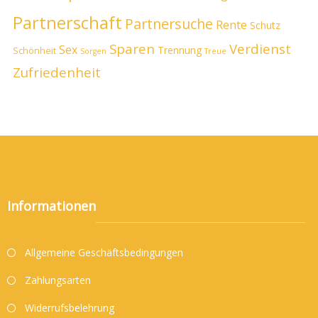
Partnerschaft
Partnersuche
Rente
Schutz
Sparen
Verdienst
Sex
Trennung
Schönheit
Sorgen
Treue
Zufriedenheit
Informationen
Allgemeine Geschäftsbedingungen
Zahlungsarten
Widerrufsbelehrung