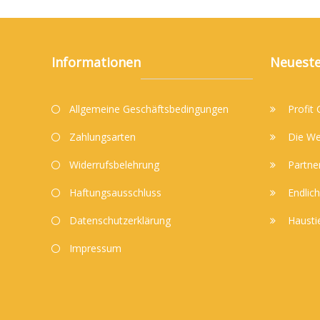
Informationen
Neueste
Allgemeine Geschäftsbedingungen
Profit
Zahlungsarten
Die We
Widerrufsbelehrung
Partne
Haftungsausschluss
Endlich
Datenschutzerklärung
Hausti
Impressum