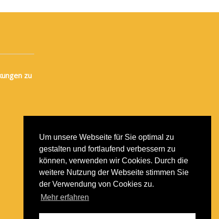
kungen zu
Um unsere Webseite für Sie optimal zu
gestalten und fortlaufend verbessern zu
können, verwenden wir Cookies. Durch die
weitere Nutzung der Webseite stimmen Sie
der Verwendung von Cookies zu.
Mehr erfahren