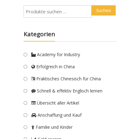
Suchen
Kategorien
Academy for Industry
Erfolgreich in China
Praktisches Chinesisch für China
Schnell & effektiv Englisch lernen
Übersicht aller Artikel
Anschaffung und Kauf
Familie und Kinder