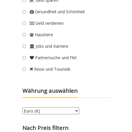
Geld sparen
Gesundheit und Schönheit
Geld verdienen
Haustiere
Jobs und Karriere
Partnersuche und Flirt
Reise und Touristik
Währung auswählen
Nach Preis filtern