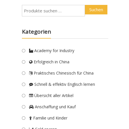
Suchen
Kategorien
Academy for Industry
Erfolgreich in China
Praktisches Chinesisch für China
Schnell & effektiv Englisch lernen
Übersicht aller Artikel
Anschaffung und Kauf
Familie und Kinder