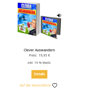
Clever Auswandern
Preis:
19,95
€
inkl. 19 % MwSt.
Details
Auf die Wunschliste