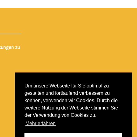
kungen zu
Um unsere Webseite für Sie optimal zu
gestalten und fortlaufend verbessern zu
können, verwenden wir Cookies. Durch die
weitere Nutzung der Webseite stimmen Sie
der Verwendung von Cookies zu.
Mehr erfahren