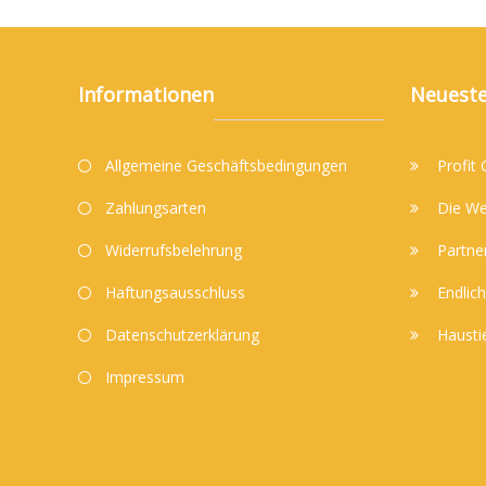
Informationen
Neueste
Allgemeine Geschäftsbedingungen
Profit
Zahlungsarten
Die We
Widerrufsbelehrung
Partne
Haftungsausschluss
Endlich
Datenschutzerklärung
Hausti
Impressum