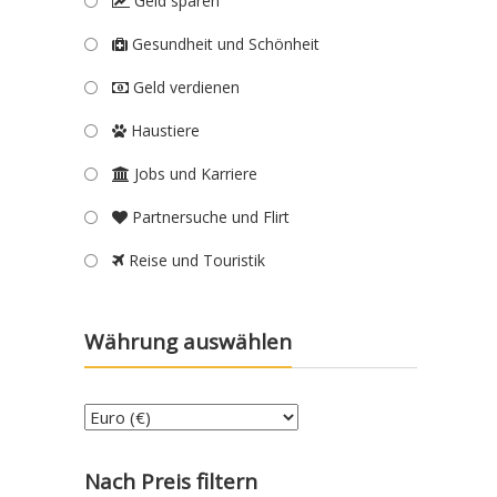
Geld sparen
Gesundheit und Schönheit
Geld verdienen
Haustiere
Jobs und Karriere
Partnersuche und Flirt
Reise und Touristik
Währung auswählen
Nach Preis filtern