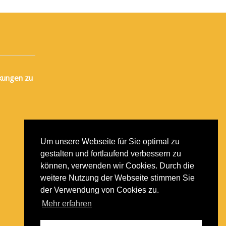
kungen zu
Um unsere Webseite für Sie optimal zu
gestalten und fortlaufend verbessern zu
können, verwenden wir Cookies. Durch die
weitere Nutzung der Webseite stimmen Sie
der Verwendung von Cookies zu.
Mehr erfahren