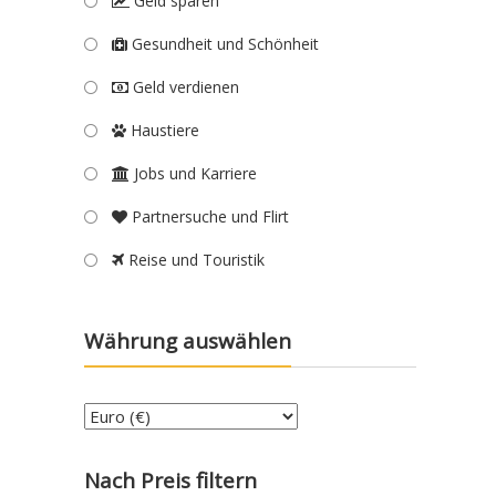
Geld sparen
Gesundheit und Schönheit
Geld verdienen
Haustiere
Jobs und Karriere
Partnersuche und Flirt
Reise und Touristik
Währung auswählen
Nach Preis filtern