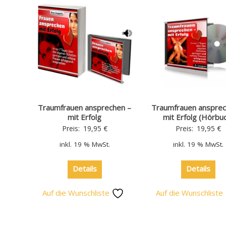
Traumfrauen ansprechen –
Traumfrauen ansprec
mit Erfolg
mit Erfolg (Hörbu
Preis:
19,95
€
Preis:
19,95
€
inkl. 19 % MwSt.
inkl. 19 % MwSt.
Details
Details
Auf die Wunschliste
Auf die Wunschliste