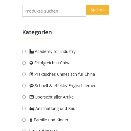
Suchen
Kategorien
Academy for Industry
Erfolgreich in China
Praktisches Chinesisch für China
Schnell & effektiv Englisch lernen
Übersicht aller Artikel
Anschaffung und Kauf
Familie und Kinder