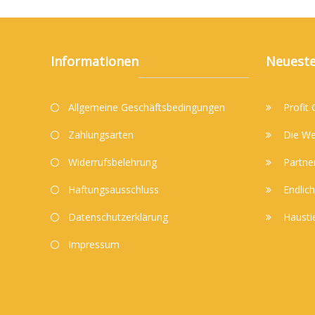
Informationen
Neueste
Allgemeine Geschäftsbedingungen
Profit
Zahlungsarten
Die We
Widerrufsbelehrung
Partne
Haftungsausschluss
Endlich
Datenschutzerklärung
Hausti
Impressum