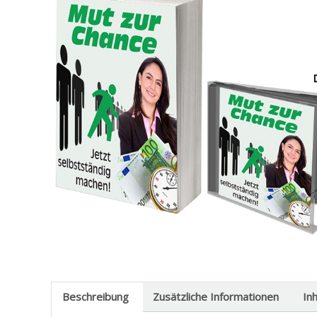
Beschreibung
Zusätzliche Informationen
In