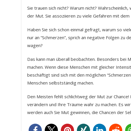
Sie trauen sich nicht? Warum nicht? Wahrscheinlich, 
der Mut. Sie assoziieren zu viele Gefahren mit dem 
Haben Sie sich schon einmal gefragt, warum so vie
nur an “Schmerzen”, sprich an negative Folgen zu 
wagen?
Das kann man überall beobachten. Besonders bei M
machen. Wenn diese Menschen mit gleicher Intensit
beschäftigt sind sich mit den möglichen “Schmerzen
Menschen selbstständig machen.
Den Meisten fehlt schlichtweg der Mut zur Chance!
verändern und Ihre Träume wahr zu machen. Es wir
werden auch Sie Mut gewinnen, die Chancen der Sel