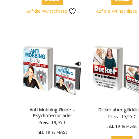
Auf die Wunschliste
Auf die Wunschliste
Anti Mobbing Guide –
Dicker aber glückli
Psychoterror ade!
Preis:
19,95
€
Preis:
19,95
€
inkl. 19 % MwSt.
inkl. 19 % MwSt.