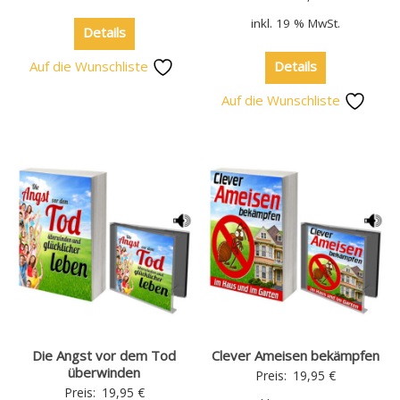
inkl. 19 % MwSt.
Details
Auf die Wunschliste
Details
Auf die Wunschliste
Die Angst vor dem Tod
Clever Ameisen bekämpfen
überwinden
Preis:
19,95
€
Preis:
19,95
€