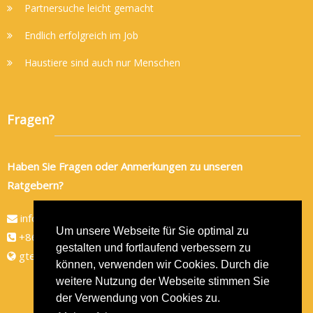
Partnersuche leicht gemacht
Endlich erfolgreich im Job
Haustiere sind auch nur Menschen
Fragen?
Haben Sie Fragen oder Anmerkungen zu unseren
Ratgebern?
info@gtec-shop.de
Um unsere Webseite für Sie optimal zu
+86 134 82438080
gestalten und fortlaufend verbessern zu
gtec-shop.de
können, verwenden wir Cookies. Durch die
weitere Nutzung der Webseite stimmen Sie
der Verwendung von Cookies zu.