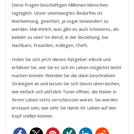
Diese Fragen beschäftigen Millionen Menschen
tagtäglich. Unser unentwegtes Bedürfnis ist
Anerkennung, geachtet, ja sogar bewundert zu
werden. Mal ehrlich, was gibt es auch Schöneres, als
beliebt zu sein? Im Beruf, in der Beziehung, bei
Nachbarn, Freunden, Kollegen, Chefs.
Holen Sie sich jetzt dieses Ratgeber-eBook und
erfahren Sie, wie Sie es sich im Leben möglichst leicht
machen können. Wenden Sie die darin beschrieben
Strategien an und lassen Sie sich davon überraschen,
wie einfach sich plötzlich Türen öffnen, die bisher in
Ihrem Leben stets verschlossen waren. Sie werden
erstaunt sein, wie sehr Sie damit Ihr Leben auf den
Kopf stellen können.