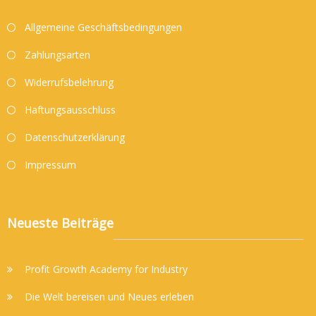
Allgemeine Geschäftsbedingungen
Zahlungsarten
Widerrufsbelehrung
Haftungsausschluss
Datenschutzerklärung
Impressum
Neueste Beiträge
Profit Growth Academy for Industry
Die Welt bereisen und Neues erleben