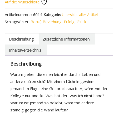
Auf die Wunschliste
Artikelnummer:
6014
Kategorie:
Übersicht aller Artikel
Schlagwörter:
Beruf
,
Beziehung
,
Erfolg
,
Glück
Beschreibung
Zusätzliche Informationen
Inhaltsverzeichnis
Beschreibung
Warum gehen die einen leichter durchs Leben und
andere quälen sich? Mit einem Lächeln gewinnt
jemand im Flug seine Gesprächspartner, während der
Kollege nur aneckt. Was hat der, was ich nicht habe?
Warum ist jemand so beliebt, während andere
ständig gegen die Wand laufen?