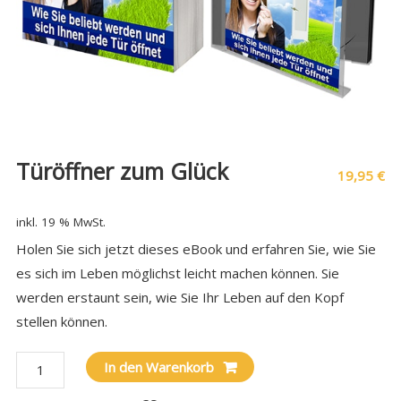
Türöffner zum Glück
19,95
€
inkl. 19 % MwSt.
Holen Sie sich jetzt dieses eBook und erfahren Sie, wie Sie
es sich im Leben möglichst leicht machen können. Sie
werden erstaunt sein, wie Sie Ihr Leben auf den Kopf
stellen können.
In den Warenkorb