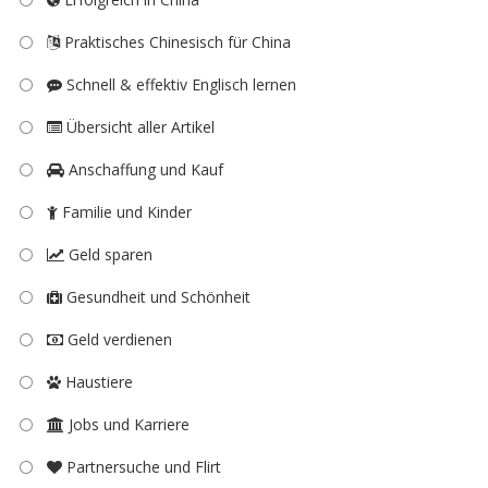
Praktisches Chinesisch für China
Schnell & effektiv Englisch lernen
Übersicht aller Artikel
Anschaffung und Kauf
Familie und Kinder
Geld sparen
Gesundheit und Schönheit
Geld verdienen
Haustiere
Jobs und Karriere
Partnersuche und Flirt