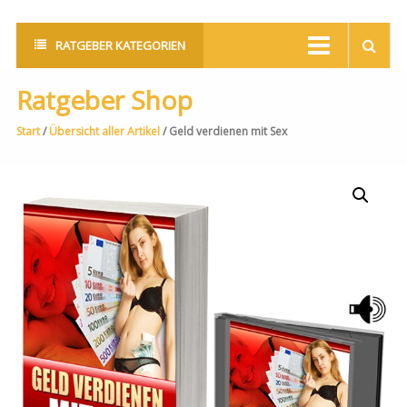
RATGEBER KATEGORIEN
Ratgeber Shop
Start
/
Übersicht aller Artikel
/ Geld verdienen mit Sex