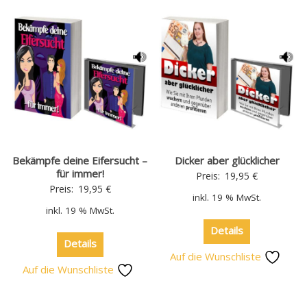
Bekämpfe deine Eifersucht –
Dicker aber glücklicher
für immer!
Preis:
19,95
€
Preis:
19,95
€
inkl. 19 % MwSt.
inkl. 19 % MwSt.
Details
Details
Auf die Wunschliste
Auf die Wunschliste