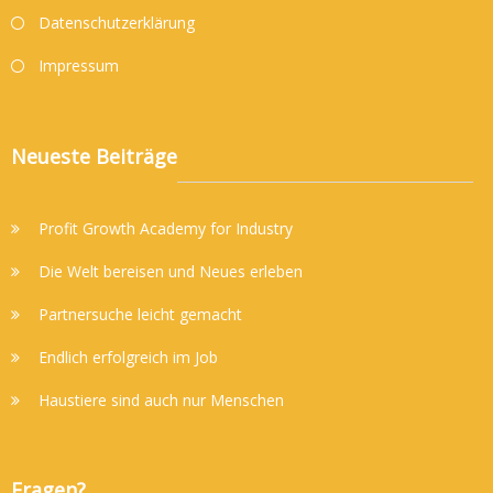
Datenschutzerklärung
Impressum
Neueste Beiträge
Profit Growth Academy for Industry
Die Welt bereisen und Neues erleben
Partnersuche leicht gemacht
Endlich erfolgreich im Job
Haustiere sind auch nur Menschen
Fragen?