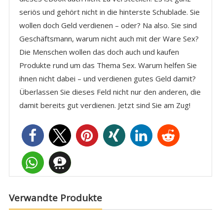
seriös und gehört nicht in die hinterste Schublade. Sie
wollen doch Geld verdienen – oder? Na also. Sie sind
Geschäftsmann, warum nicht auch mit der Ware Sex?
Die Menschen wollen das doch auch und kaufen
Produkte rund um das Thema Sex. Warum helfen Sie
ihnen nicht dabei – und verdienen gutes Geld damit?
Überlassen Sie dieses Feld nicht nur den anderen, die
damit bereits gut verdienen. Jetzt sind Sie am Zug!
Verwandte Produkte