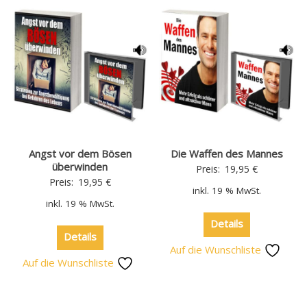
Angst vor dem Bösen
Die Waffen des Mannes
überwinden
Preis:
19,95
€
Preis:
19,95
€
inkl. 19 % MwSt.
inkl. 19 % MwSt.
Details
Details
Auf die Wunschliste
Auf die Wunschliste