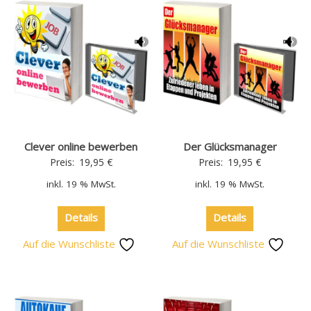
Clever online bewerben
Der Glücksmanager
Preis:
19,95
€
Preis:
19,95
€
inkl. 19 % MwSt.
inkl. 19 % MwSt.
Details
Details
Auf die Wunschliste
Auf die Wunschliste