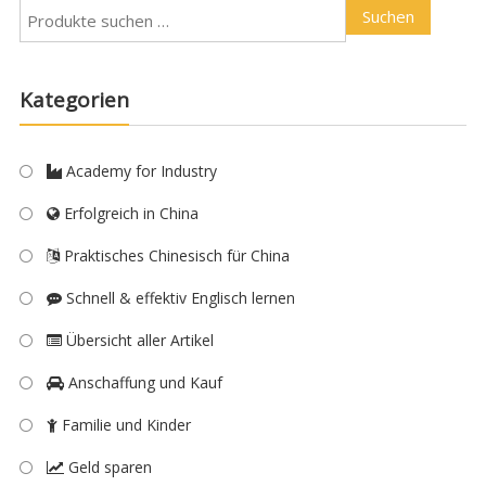
Suchen
Kategorien
Academy for Industry
Erfolgreich in China
Praktisches Chinesisch für China
Schnell & effektiv Englisch lernen
Übersicht aller Artikel
Anschaffung und Kauf
Familie und Kinder
Geld sparen