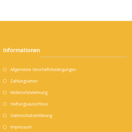
Informationen
Allgemeine Geschäftsbedingungen
Zahlungsarten
Widerrufsbelehrung
Haftungsausschluss
Datenschutzerklärung
Impressum