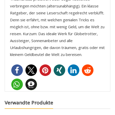
verbringen möchten (altersunabhängig). Ein klasse
Ratgeber, der seine Leserschaft regelrecht verblüfft.
Denn sie erfährt, mit welchen genialen Tricks es
möglich ist, ohne bzw. mit wenig Geld, um die Welt zu
reisen. Kurzum: Das ideale Werk für Globetrotter,
Aussteiger, Sonnenanbeter und alle
Urlaubshungrigen, die davon träumen, gratis oder mit
kleinem Geldbeutel die Welt zu bereisen.
Verwandte Produkte