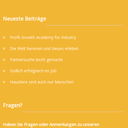
Neueste Beiträge
Profit Growth Academy for Industry
Die Welt bereisen und Neues erleben
Partnersuche leicht gemacht
Endlich erfolgreich im Job
Haustiere sind auch nur Menschen
Fragen?
Haben Sie Fragen oder Anmerkungen zu unseren