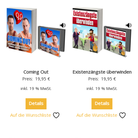
Coming Out
Existenzängste überwinden
Preis:
19,95
€
Preis:
19,95
€
inkl. 19 % MwSt.
inkl. 19 % MwSt.
Details
Details
Auf die Wunschliste
Auf die Wunschliste