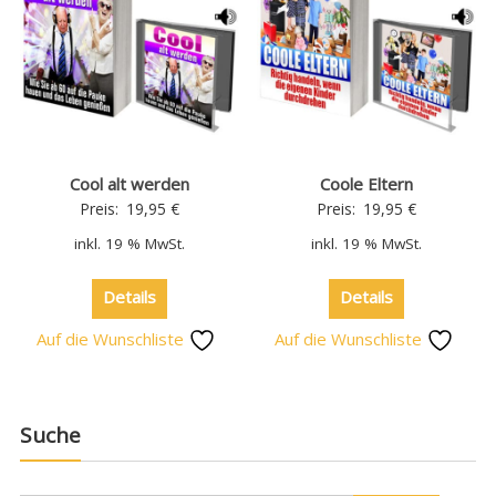
Cool alt werden
Coole Eltern
Preis:
19,95
€
Preis:
19,95
€
inkl. 19 % MwSt.
inkl. 19 % MwSt.
Details
Details
Auf die Wunschliste
Auf die Wunschliste
Suche