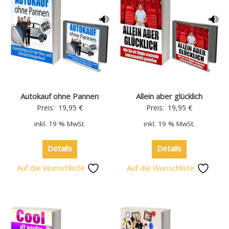
Autokauf ohne Pannen
Allein aber glücklich
Preis:
19,95
€
Preis:
19,95
€
inkl. 19 % MwSt.
inkl. 19 % MwSt.
Details
Details
Auf die Wunschliste
Auf die Wunschliste