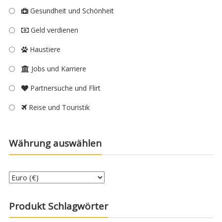
Gesundheit und Schönheit
Geld verdienen
Haustiere
Jobs und Karriere
Partnersuche und Flirt
Reise und Touristik
Währung auswählen
Produkt Schlagwörter