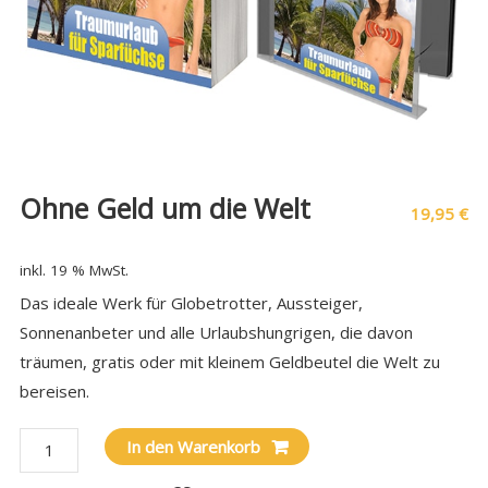
Ohne Geld um die Welt
19,95
€
inkl. 19 % MwSt.
Das ideale Werk für Globetrotter, Aussteiger,
Sonnenanbeter und alle Urlaubshungrigen, die davon
träumen, gratis oder mit kleinem Geldbeutel die Welt zu
bereisen.
In den Warenkorb