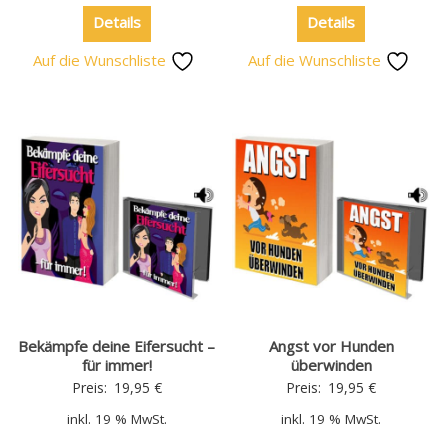
Details
Details
Auf die Wunschliste
Auf die Wunschliste
Bekämpfe deine Eifersucht –
Angst vor Hunden
für immer!
überwinden
Preis:
19,95
€
Preis:
19,95
€
inkl. 19 % MwSt.
inkl. 19 % MwSt.