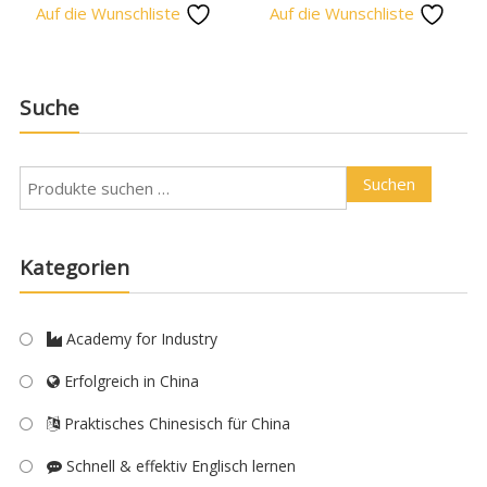
Auf die Wunschliste
Auf die Wunschliste
Suche
Suchen
Kategorien
Academy for Industry
Erfolgreich in China
Praktisches Chinesisch für China
Schnell & effektiv Englisch lernen