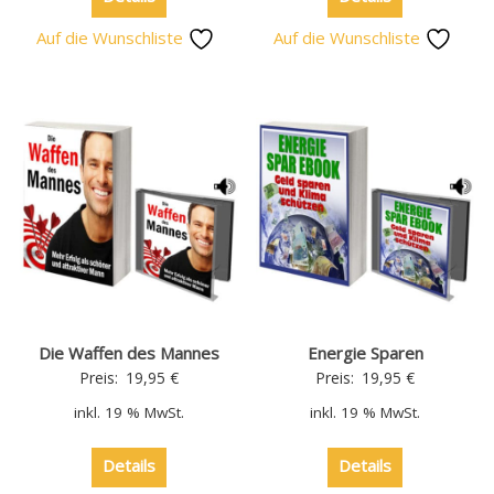
Auf die Wunschliste
Auf die Wunschliste
Die Waffen des Mannes
Energie Sparen
Preis:
19,95
€
Preis:
19,95
€
inkl. 19 % MwSt.
inkl. 19 % MwSt.
Details
Details