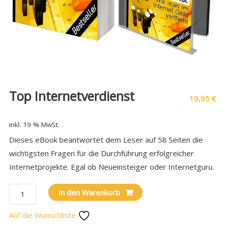
Top Internetverdienst
19,95
€
inkl. 19 % MwSt.
Dieses eBook beantwortet dem Leser auf 58 Seiten die
wichtigsten Fragen für die Durchführung erfolgreicher
Internetprojekte. Egal ob Neueinsteiger oder Internetguru.
In den Warenkorb
Auf die Wunschliste