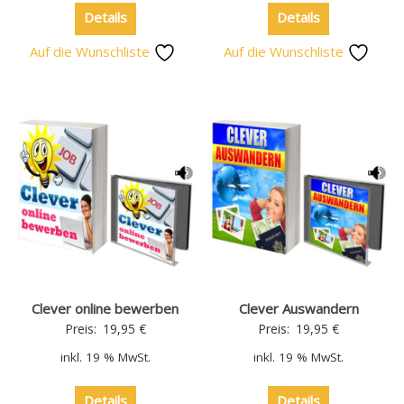
Details
Details
Auf die Wunschliste
Auf die Wunschliste
Clever online bewerben
Clever Auswandern
Preis:
19,95
€
Preis:
19,95
€
inkl. 19 % MwSt.
inkl. 19 % MwSt.
Details
Details