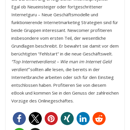
Egal ob Neueinsteiger oder fortgeschrittener
Internetguru – Neue Geschäftsmodelle und
funktionierende Internetmarketing Strategien sind für
beide Gruppen interessant. Newcomer profitieren
insbesondere vom ersten Teil, der wesentliche
Grundlagen beschreibt. Er bewahrt sie damit vor dem
berüchtigten “Fehlstart” in die neue Geschäftswelt.
“Top Internetverdienst – Wie man im Internet Geld
verdient”
sollten alle lesen, die bereits in der
Internetbranche arbeiten oder sich für den Einstieg
entschlossen haben. Profitieren Sie von diesem
eBook und kommen Sie in den Genuss der zahlreichen
Vorzüge des Onlinegeschäftes.