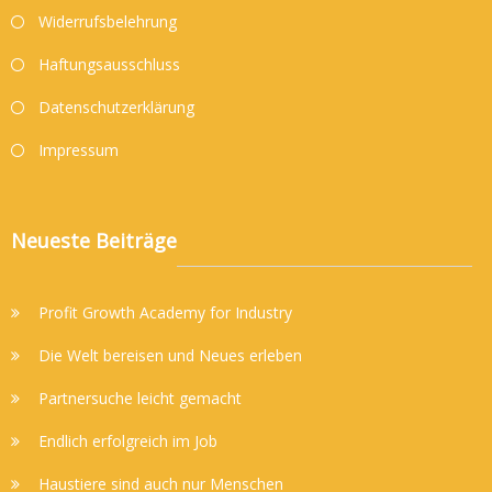
Widerrufsbelehrung
Haftungsausschluss
Datenschutzerklärung
Impressum
Neueste Beiträge
Profit Growth Academy for Industry
Die Welt bereisen und Neues erleben
Partnersuche leicht gemacht
Endlich erfolgreich im Job
Haustiere sind auch nur Menschen