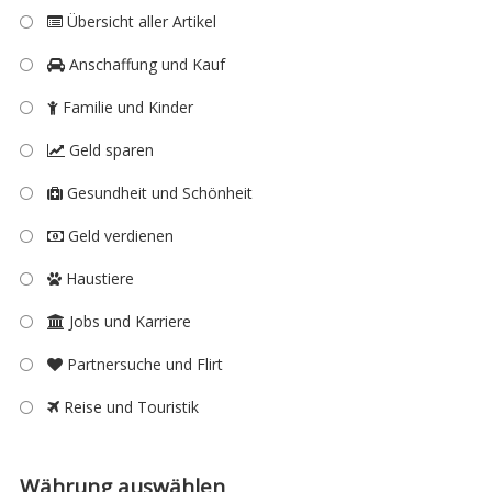
Übersicht aller Artikel
Anschaffung und Kauf
Familie und Kinder
Geld sparen
Gesundheit und Schönheit
Geld verdienen
Haustiere
Jobs und Karriere
Partnersuche und Flirt
Reise und Touristik
Währung auswählen