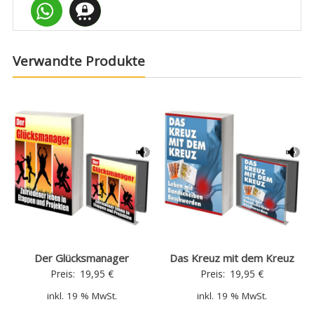
Verwandte Produkte
Der Glücksmanager
Das Kreuz mit dem Kreuz
Preis:
19,95
€
Preis:
19,95
€
inkl. 19 % MwSt.
inkl. 19 % MwSt.