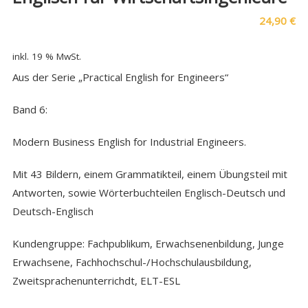
24,90
€
inkl. 19 % MwSt.
Aus der Serie „Practical English for Engineers“
Band 6:
Modern Business English for Industrial Engineers.
Mit 43 Bildern, einem Grammatikteil, einem Übungsteil mit
Antworten, sowie Wörterbuchteilen Englisch-Deutsch und
Deutsch-Englisch
Kundengruppe: Fachpublikum, Erwachsenenbildung, Junge
Erwachsene, Fachhochschul-/Hochschulausbildung,
Zweitsprachenunterrichdt, ELT-ESL