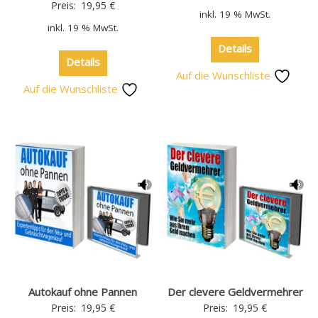
Preis:
19,95
€
inkl. 19 % MwSt.
inkl. 19 % MwSt.
Details
Details
Auf die Wunschliste
Auf die Wunschliste
Autokauf ohne Pannen
Der clevere Geldvermehrer
Preis:
19,95
€
Preis:
19,95
€