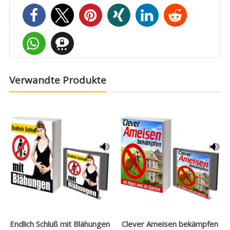
Verwandte Produkte
Endlich Schluß mit Blähungen
Clever Ameisen bekämpfen