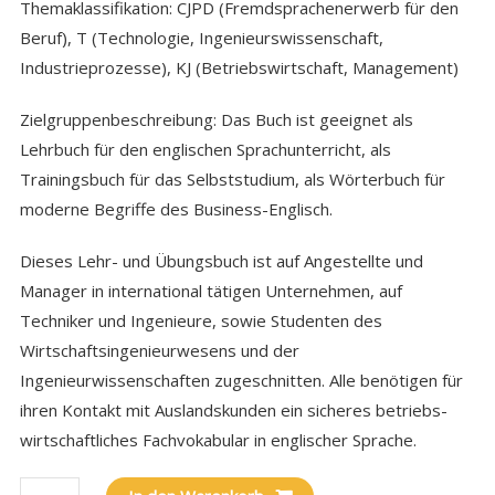
Themaklassifikation: CJPD (Fremdsprachenerwerb für den
Beruf), T (Technologie, Ingenieurswissenschaft,
Industrieprozesse), KJ (Betriebswirtschaft, Management)
Zielgruppenbeschreibung: Das Buch ist geeignet als
Lehrbuch für den englischen Sprachunterricht, als
Trainingsbuch für das Selbststudium, als Wörterbuch für
moderne Begriffe des Business-Englisch.
Dieses Lehr- und Übungsbuch ist auf Angestellte und
Manager in international tätigen Unternehmen, auf
Techniker und Ingenieure, sowie Studenten des
Wirtschaftsingenieurwesens und der
Ingenieurwissenschaften zugeschnitten. Alle benötigen für
ihren Kontakt mit Auslandskunden ein sicheres betriebs-
wirtschaftliches Fachvokabular in englischer Sprache.