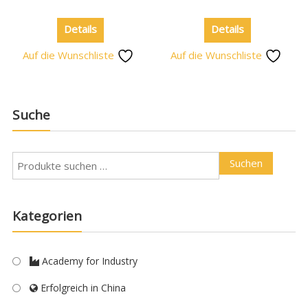
Details
Details
Auf die Wunschliste
Auf die Wunschliste
Suche
Suchen
Kategorien
Academy for Industry
Erfolgreich in China