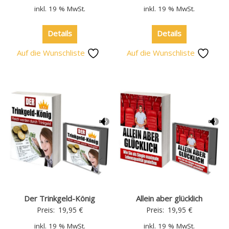
inkl. 19 % MwSt.
inkl. 19 % MwSt.
Details
Details
Auf die Wunschliste
Auf die Wunschliste
Der Trinkgeld-König
Allein aber glücklich
Preis:
19,95
€
Preis:
19,95
€
inkl. 19 % MwSt.
inkl. 19 % MwSt.