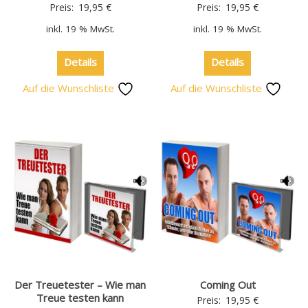
Preis:
19,95
€
Preis:
19,95
€
inkl. 19 % MwSt.
inkl. 19 % MwSt.
Details
Details
Auf die Wunschliste
Auf die Wunschliste
Der Treuetester – Wie man
Coming Out
Treue testen kann
Preis:
19,95
€