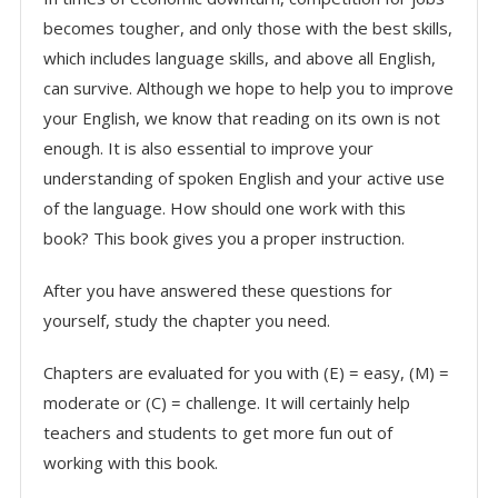
becomes tougher, and only those with the best skills,
which includes language skills, and above all English,
can survive. Although we hope to help you to improve
your English, we know that reading on its own is not
enough. It is also essential to improve your
understanding of spoken English and your active use
of the language. How should one work with this
book? This book gives you a proper instruction.
After you have answered these questions for
yourself, study the chapter you need.
Chapters are evaluated for you with (E) = easy, (M) =
moderate or (C) = challenge. It will certainly help
teachers and students to get more fun out of
working with this book.