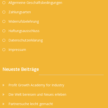
Allgemeine Geschäftsbedingungen
Zahlungsarten
Widerrufsbelehrung
Haftungsausschluss
Datenschutzerklärung
Impressum
Neueste Beiträge
Profit Growth Academy for Industry
Die Welt bereisen und Neues erleben
Partnersuche leicht gemacht