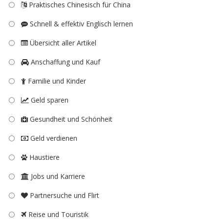
Praktisches Chinesisch für China
Schnell & effektiv Englisch lernen
Übersicht aller Artikel
Anschaffung und Kauf
Familie und Kinder
Geld sparen
Gesundheit und Schönheit
Geld verdienen
Haustiere
Jobs und Karriere
Partnersuche und Flirt
Reise und Touristik