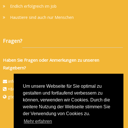
Endlich erfolgreich im Job
Haustiere sind auch nur Menschen
Fragen?
Haben Sie Fragen oder Anmerkungen zu unseren
Ratgebern?
info@gtec-shop.de
Um unsere Webseite für Sie optimal zu
+86 134 82438080
gestalten und fortlaufend verbessern zu
gtec-shop.de
können, verwenden wir Cookies. Durch die
weitere Nutzung der Webseite stimmen Sie
der Verwendung von Cookies zu.
Mehr erfahren