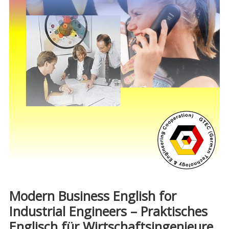
Modern Business English for
Industrial Engineers – Praktisches
Englisch für Wirtschaftsingenieure