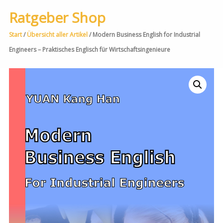
Ratgeber Shop
Start
/
Übersicht aller Artikel
/ Modern Business English for Industrial
Engineers – Praktisches Englisch für Wirtschaftsingenieure