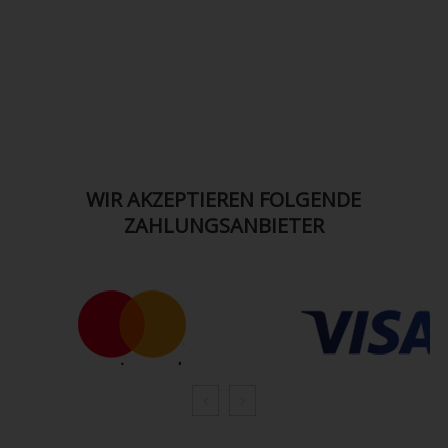
WIR AKZEPTIEREN FOLGENDE
ZAHLUNGSANBIETER