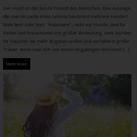
Der Hund ist der beste Freund des Menschen. Eine Aussage,
die man im Laufe eines Lebens bestimmt mehrere Hundert
Male liest oder hört. “Haustiere” , nicht nur Hunde, sind für
Kinder und Erwachsene von großer Bedeutung, viele würden
Ihr Haustier nie mehr abgeben wollen und verfallen in große
Trauer, wenn man sich von einem langjährigen tierischen […]
Mehr lesen