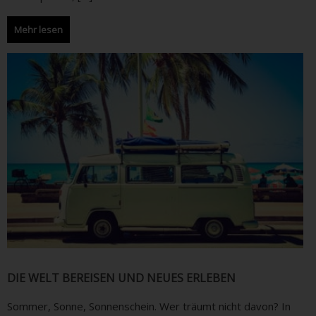
Mehr lesen
DIE WELT BEREISEN UND NEUES ERLEBEN
Sommer, Sonne, Sonnenschein. Wer träumt nicht davon? In