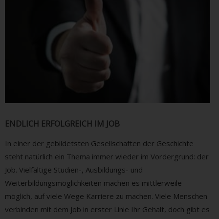
ENDLICH ERFOLGREICH IM JOB
In einer der gebildetsten Gesellschaften der Geschichte
steht natürlich ein Thema immer wieder im Vordergrund: der
Job. Vielfältige Studien-, Ausbildungs- und
Weiterbildungsmöglichkeiten machen es mittlerweile
möglich, auf viele Wege Karriere zu machen. Viele Menschen
verbinden mit dem Job in erster Linie Ihr Gehalt, doch gibt es