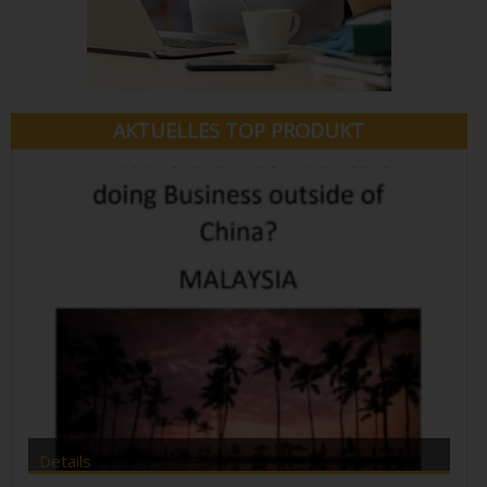
AKTUELLES TOP PRODUKT
Details