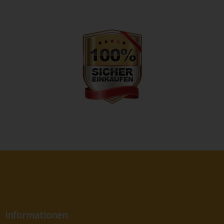
Informationen