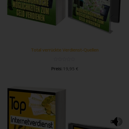
Total verrückte Verdienst-Quellen
Preis:
19,95
€