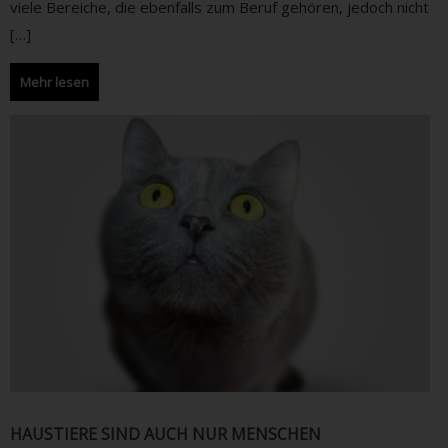
viele Bereiche, die ebenfalls zum Beruf gehören, jedoch nicht
[…]
Mehr lesen
HAUSTIERE SIND AUCH NUR MENSCHEN