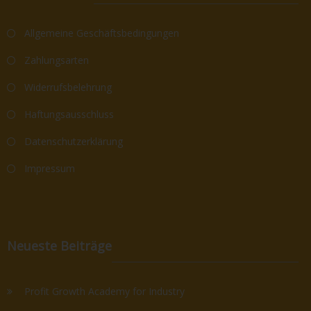
Allgemeine Geschäftsbedingungen
Zahlungsarten
Widerrufsbelehrung
Haftungsausschluss
Datenschutzerklärung
Impressum
Neueste Beiträge
Profit Growth Academy for Industry