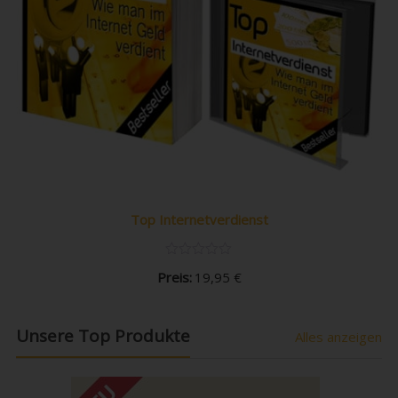
Top Internetverdienst
Preis:
19,95
€
Unsere Top Produkte
Alles anzeigen