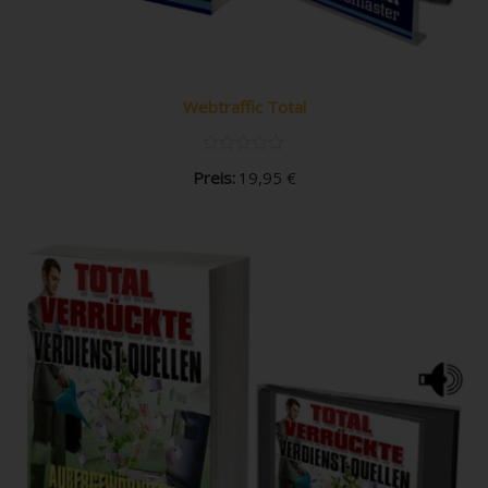
Webtraffic Total
Preis:
19,95
€