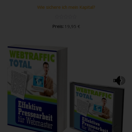
Wie sichere ich mein Kapital?
Preis:
19,95
€