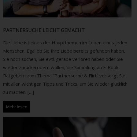
PARTNERSUCHE LEICHT GEMACHT
Die Liebe ist eines der Hauptthemen im Leben eines jeden
Menschen. Egal ob Sie Ihre Liebe bereits gefunden haben,
Sie noch suchen, Sie evtl. gerade verloren haben oder Sie
wieder zurückerobern wollen, die Sammlung an E-Book-
Ratgebern zum Thema “Partnersuche & Flirt” versorgt Sie
mit allen wichtigen Tipps und Tricks, um Sie wieder glücklich
zu machen. […]
Mehr lesen