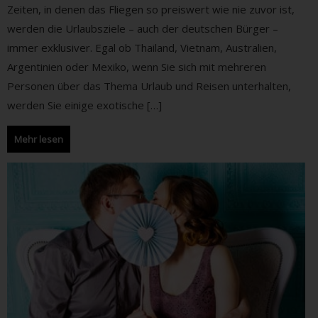
Zeiten, in denen das Fliegen so preiswert wie nie zuvor ist,
werden die Urlaubsziele – auch der deutschen Bürger –
immer exklusiver. Egal ob Thailand, Vietnam, Australien,
Argentinien oder Mexiko, wenn Sie sich mit mehreren
Personen über das Thema Urlaub und Reisen unterhalten,
werden Sie einige exotische […]
Mehr lesen