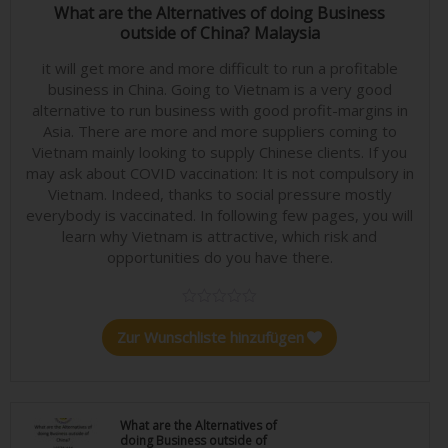
24,90
€
What are the Alternatives of doing Business
outside of China? Malaysia
it will get more and more difficult to run a profitable
business in China. Going to Vietnam is a very good
alternative to run business with good profit-margins in
Asia. There are more and more suppliers coming to
Vietnam mainly looking to supply Chinese clients. If you
may ask about COVID vaccination: It is not compulsory in
Vietnam. Indeed, thanks to social pressure mostly
everybody is vaccinated. In following few pages, you will
learn why Vietnam is attractive, which risk and
opportunities do you have there.
Zur Wunschliste hinzufügen
What are the Alternatives of
doing Business outside of