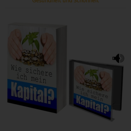
Gesundheit und Schönheit