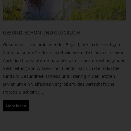
GESUND, SCHÖN UND GLÜCKLICH
Gesundheit – ein umfassender Begriff, der in der heutigen
Zeit eine so große Rolle spielt wie vermutlich noch nie zuvor.
Auch durch das Internet und der damit zusammenhängenden
Verbreitung von Wissen und Trends, hat sich die Industrie
rund um Gesundheit, Fitness und Training in den letzten
Jahren um ein Vielfaches vergrößert, das wirtschaftliche
Potenzial scheint […]
Mehr lesen