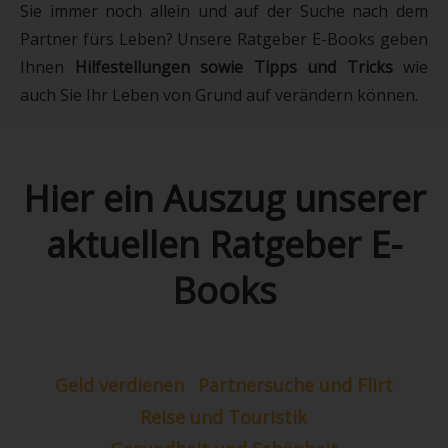
Sie immer noch allein und auf der Suche nach dem
Partner fürs Leben? Unsere Ratgeber E-Books geben
Ihnen
Hilfestellungen sowie Tipps und Tricks
wie
auch Sie Ihr Leben von Grund auf verändern können.
Hier ein Auszug unserer
aktuellen Ratgeber E-
Books
Geld verdienen
Partnersuche und Flirt
Reise und Touristik