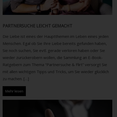
PARTNERSUCHE LEICHT GEMACHT
Die Liebe ist eines der Hauptthemen im Leben eines jeden
Menschen. Egal ob Sie Ihre Liebe bereits gefunden haben,
Sie noch suchen, Sie evtl. gerade verloren haben oder Sie
wieder zurückerobern wollen, die Sammlung an E-Book-
Ratgebern zum Thema “Partnersuche & Flirt” versorgt Sie
mit allen wichtigen Tipps und Tricks, um Sie wieder glücklich
zu machen. […]
Mehr lesen