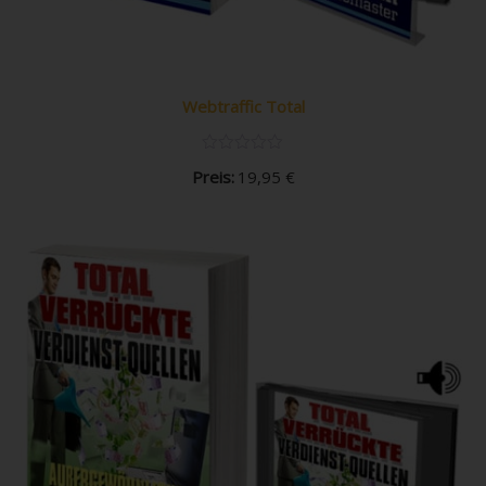
Webtraffic Total
Preis:
19,95
€