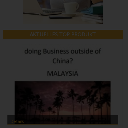
AKTUELLES TOP PRODUKT
Details