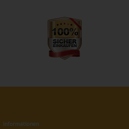
Informationen