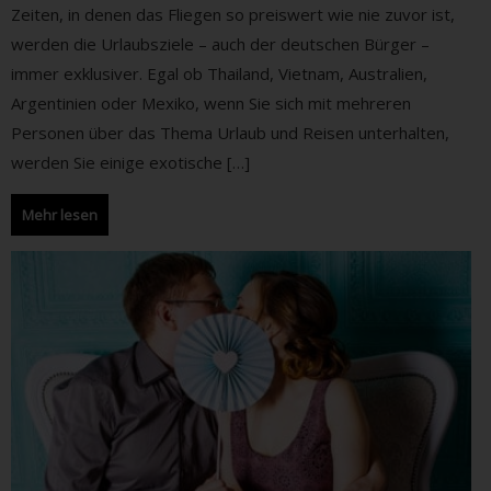
Zeiten, in denen das Fliegen so preiswert wie nie zuvor ist,
werden die Urlaubsziele – auch der deutschen Bürger –
immer exklusiver. Egal ob Thailand, Vietnam, Australien,
Argentinien oder Mexiko, wenn Sie sich mit mehreren
Personen über das Thema Urlaub und Reisen unterhalten,
werden Sie einige exotische […]
Mehr lesen