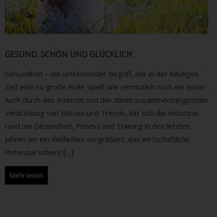
GESUND, SCHÖN UND GLÜCKLICH
Gesundheit – ein umfassender Begriff, der in der heutigen
Zeit eine so große Rolle spielt wie vermutlich noch nie zuvor.
Auch durch das Internet und der damit zusammenhängenden
Verbreitung von Wissen und Trends, hat sich die Industrie
rund um Gesundheit, Fitness und Training in den letzten
Jahren um ein Vielfaches vergrößert, das wirtschaftliche
Potenzial scheint […]
Mehr lesen