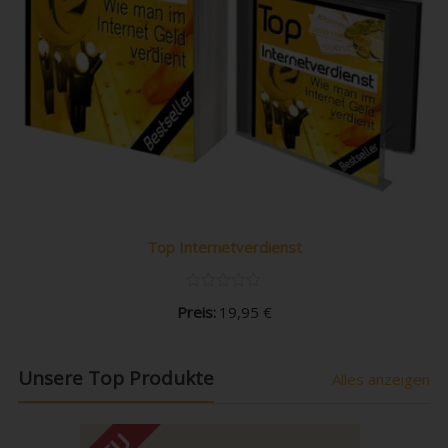
Top Internetverdienst
Preis:
19,95
€
Unsere Top Produkte
Alles anzeigen