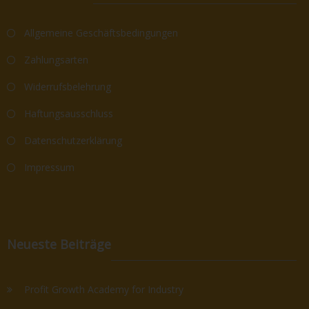
Allgemeine Geschäftsbedingungen
Zahlungsarten
Widerrufsbelehrung
Haftungsausschluss
Datenschutzerklärung
Impressum
Neueste Beiträge
Profit Growth Academy for Industry