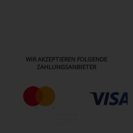
WIR AKZEPTIEREN FOLGENDE
ZAHLUNGSANBIETER