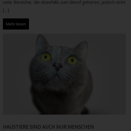
viele Bereiche, die ebenfalls zum Beruf gehören, jedoch nicht
[…]
Mehr lesen
HAUSTIERE SIND AUCH NUR MENSCHEN