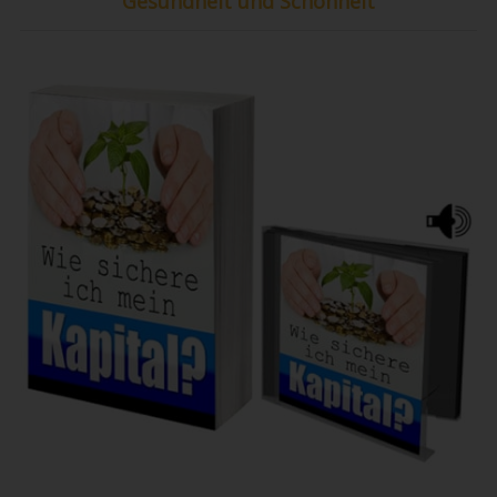
Gesundheit und Schönheit