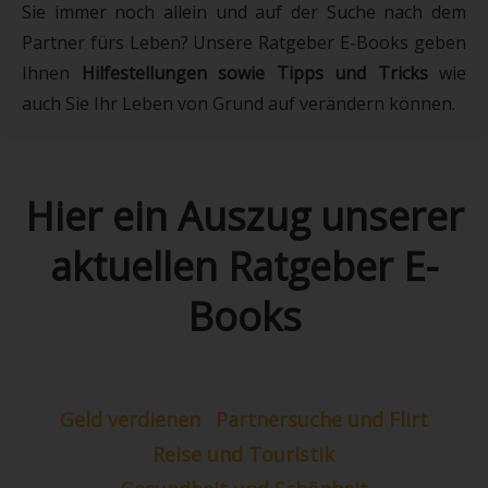
Sie immer noch allein und auf der Suche nach dem
Partner fürs Leben? Unsere Ratgeber E-Books geben
Ihnen
Hilfestellungen sowie Tipps und Tricks
wie
auch Sie Ihr Leben von Grund auf verändern können.
Hier ein Auszug unserer
aktuellen Ratgeber E-
Books
Geld verdienen
Partnersuche und Flirt
Reise und Touristik