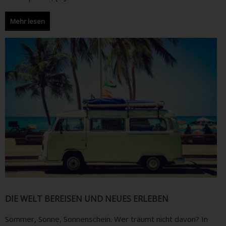
Mehr lesen
DIE WELT BEREISEN UND NEUES ERLEBEN
Sommer, Sonne, Sonnenschein. Wer träumt nicht davon? In