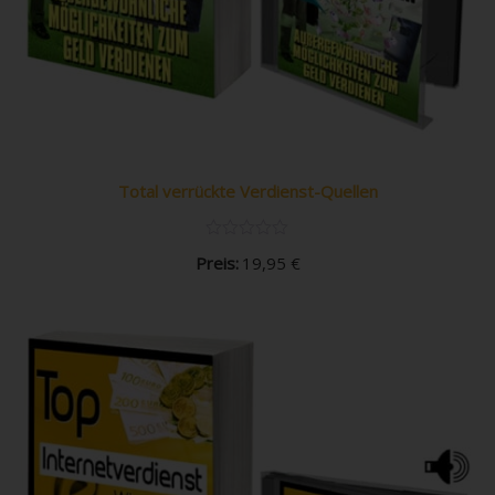
Total verrückte Verdienst-Quellen
Preis:
19,95
€