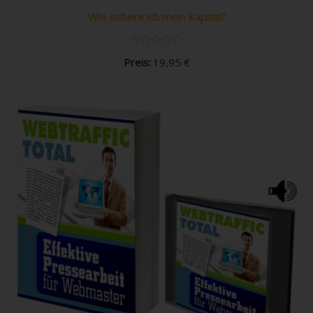
Wie sichere ich mein Kapital?
Preis:
19,95
€