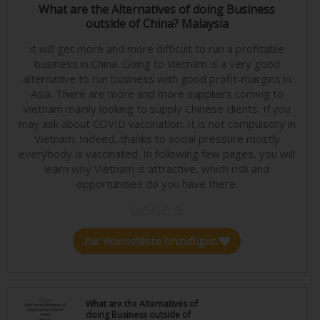
24,90
€
What are the Alternatives of doing Business
outside of China? Malaysia
it will get more and more difficult to run a profitable
business in China. Going to Vietnam is a very good
alternative to run business with good profit-margins in
Asia. There are more and more suppliers coming to
Vietnam mainly looking to supply Chinese clients. If you
may ask about COVID vaccination: It is not compulsory in
Vietnam. Indeed, thanks to social pressure mostly
everybody is vaccinated. In following few pages, you will
learn why Vietnam is attractive, which risk and
opportunities do you have there.
Zur Wunschliste hinzufügen
What are the Alternatives of
doing Business outside of