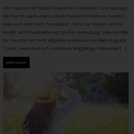
Der Hund ist der beste Freund des Menschen. Eine Aussage,
die man im Laufe eines Lebens bestimmt mehrere Hundert
Male liest oder hört. “Haustiere” , nicht nur Hunde, sind für
Kinder und Erwachsene von großer Bedeutung, viele würden
Ihr Haustier nie mehr abgeben wollen und verfallen in große
Trauer, wenn man sich von einem langjährigen tierischen […]
Mehr lesen