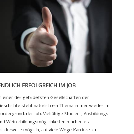
ENDLICH ERFOLGREICH IM JOB
n einer der gebildetsten Gesellschaften der
eschichte steht natürlich ein Thema immer wieder im
ordergrund: der Job. Vielfältige Studien-, Ausbildungs-
nd Weiterbildungsmöglichkeiten machen es
ittlerweile möglich, auf viele Wege Karriere zu