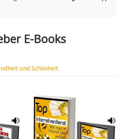
geber E-Books
ndheit und Schönheit