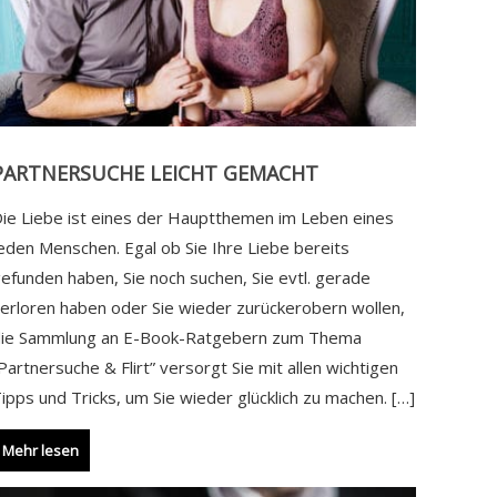
PARTNERSUCHE LEICHT GEMACHT
ie Liebe ist eines der Hauptthemen im Leben eines
eden Menschen. Egal ob Sie Ihre Liebe bereits
efunden haben, Sie noch suchen, Sie evtl. gerade
erloren haben oder Sie wieder zurückerobern wollen,
die Sammlung an E-Book-Ratgebern zum Thema
Partnersuche & Flirt” versorgt Sie mit allen wichtigen
ipps und Tricks, um Sie wieder glücklich zu machen. […]
Mehr lesen