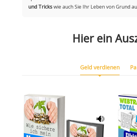
und Tricks
wie auch Sie Ihr Leben von Grund a
Hier ein Aus
Geld verdienen
Pa