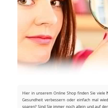
Hier in unserem Online Shop finden Sie viele
Gesundheit verbessern oder einfach mal wie
sparen? Sind Sie immer noch allein und auf 