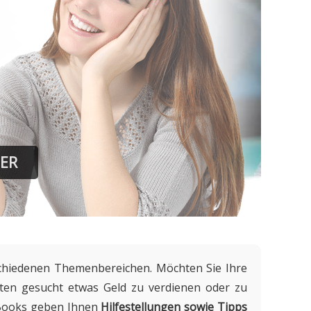
N
schiedenen Themenbereichen. Möchten Sie Ihre
ten gesucht etwas Geld zu verdienen oder zu
-Books geben Ihnen
Hilfestellungen sowie Tipps