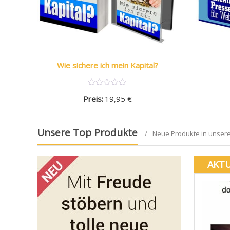
Wie sichere ich mein Kapital?
Preis:
19,95
€
Unsere Top Produkte
Neue Produkte in unser
AKTU