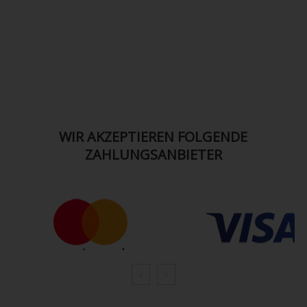
WIR AKZEPTIEREN FOLGENDE
ZAHLUNGSANBIETER