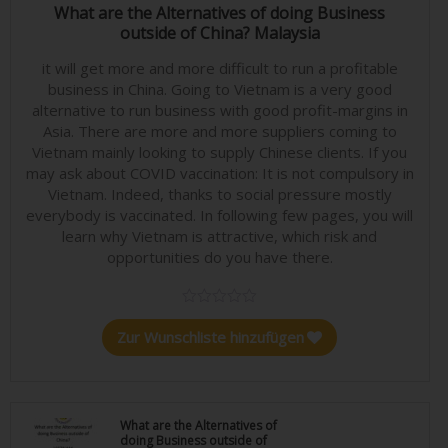
24,90
€
What are the Alternatives of doing Business
outside of China? Malaysia
it will get more and more difficult to run a profitable
business in China. Going to Vietnam is a very good
alternative to run business with good profit-margins in
Asia. There are more and more suppliers coming to
Vietnam mainly looking to supply Chinese clients. If you
may ask about COVID vaccination: It is not compulsory in
Vietnam. Indeed, thanks to social pressure mostly
everybody is vaccinated. In following few pages, you will
learn why Vietnam is attractive, which risk and
opportunities do you have there.
Zur Wunschliste hinzufügen
What are the Alternatives of
doing Business outside of