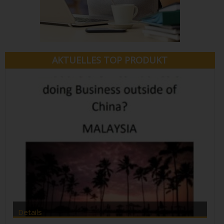
AKTUELLES TOP PRODUKT
Details