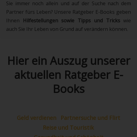
Sie immer noch allein und auf der Suche nach dem
Partner fürs Leben? Unsere Ratgeber E-Books geben
Ihnen
Hilfestellungen sowie Tipps und Tricks
wie
auch Sie Ihr Leben von Grund auf verändern können.
Hier ein Auszug unserer
aktuellen Ratgeber E-
Books
Geld verdienen
Partnersuche und Flirt
Reise und Touristik