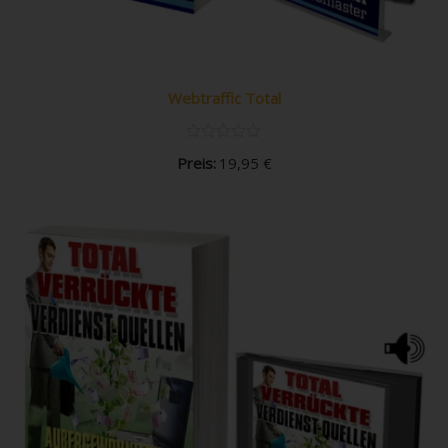
Webtraffic Total
Preis:
19,95
€