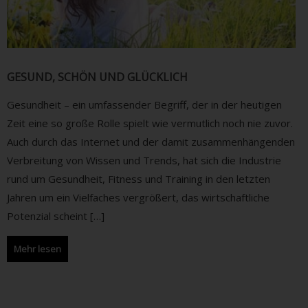
GESUND, SCHÖN UND GLÜCKLICH
Gesundheit – ein umfassender Begriff, der in der heutigen
Zeit eine so große Rolle spielt wie vermutlich noch nie zuvor.
Auch durch das Internet und der damit zusammenhängenden
Verbreitung von Wissen und Trends, hat sich die Industrie
rund um Gesundheit, Fitness und Training in den letzten
Jahren um ein Vielfaches vergrößert, das wirtschaftliche
Potenzial scheint […]
Mehr lesen