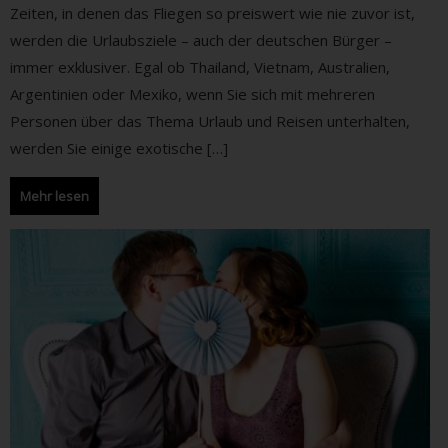
Zeiten, in denen das Fliegen so preiswert wie nie zuvor ist,
werden die Urlaubsziele – auch der deutschen Bürger –
immer exklusiver. Egal ob Thailand, Vietnam, Australien,
Argentinien oder Mexiko, wenn Sie sich mit mehreren
Personen über das Thema Urlaub und Reisen unterhalten,
werden Sie einige exotische […]
Mehr lesen