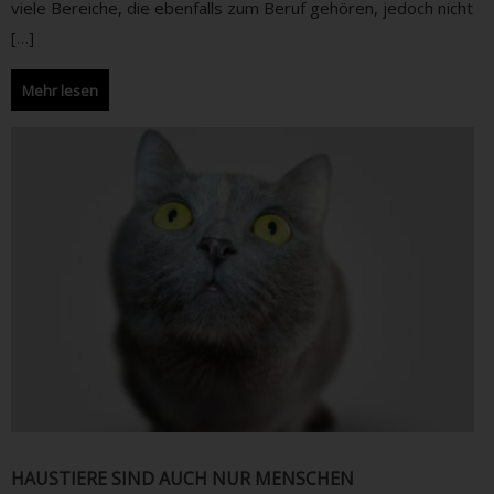
viele Bereiche, die ebenfalls zum Beruf gehören, jedoch nicht
[…]
Mehr lesen
HAUSTIERE SIND AUCH NUR MENSCHEN