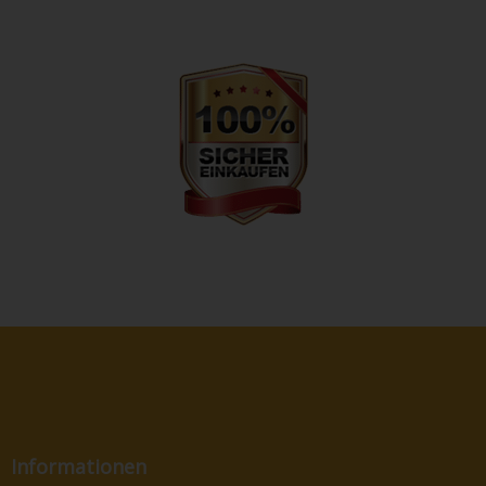
Informationen