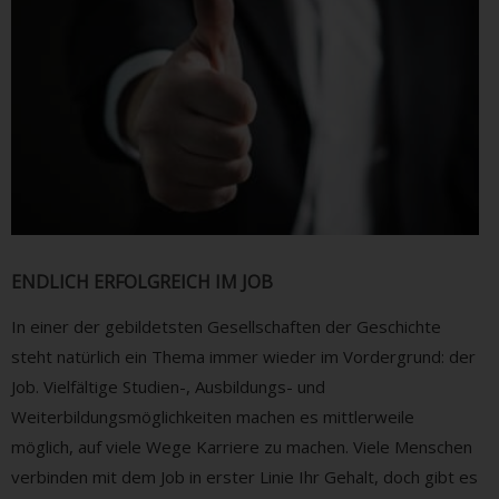
ENDLICH ERFOLGREICH IM JOB
In einer der gebildetsten Gesellschaften der Geschichte
steht natürlich ein Thema immer wieder im Vordergrund: der
Job. Vielfältige Studien-, Ausbildungs- und
Weiterbildungsmöglichkeiten machen es mittlerweile
möglich, auf viele Wege Karriere zu machen. Viele Menschen
verbinden mit dem Job in erster Linie Ihr Gehalt, doch gibt es