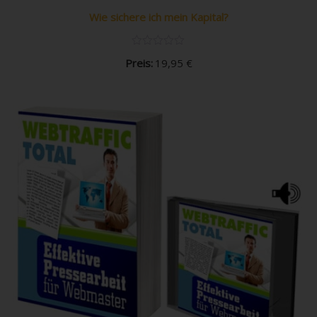
Wie sichere ich mein Kapital?
Preis:
19,95
€