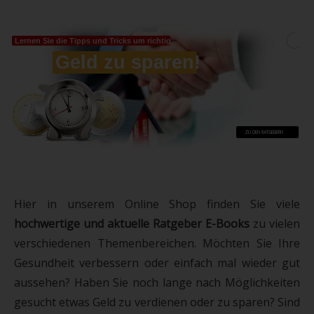
Lernen Sie die Tipps und Tricks um richtig
Geld zu sparen!
ZU DEN RATGEBERN
Hier in unserem Online Shop finden Sie viele
hochwertige und aktuelle Ratgeber E-Books
zu vielen
verschiedenen Themenbereichen. Möchten Sie Ihre
Gesundheit verbessern oder einfach mal wieder gut
aussehen? Haben Sie noch lange nach Möglichkeiten
gesucht etwas Geld zu verdienen oder zu sparen? Sind