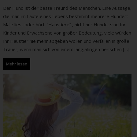
Der Hund ist der beste Freund des Menschen. Eine Aussage,
die man im Laufe eines Lebens bestimmt mehrere Hundert
Male liest oder hört. “Haustiere” , nicht nur Hunde, sind für
Kinder und Erwachsene von großer Bedeutung, viele würden
Ihr Haustier nie mehr abgeben wollen und verfallen in große
Trauer, wenn man sich von einem langjährigen tierischen […]
Mehr lesen