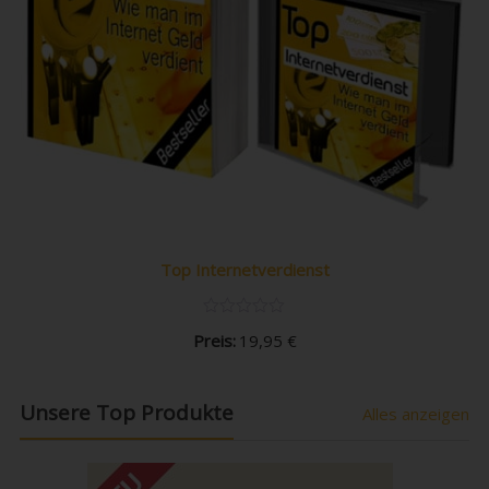
Top Internetverdienst
Preis:
19,95
€
Unsere Top Produkte
Alles anzeigen