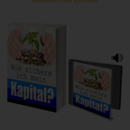
Gesundheit und Schönheit