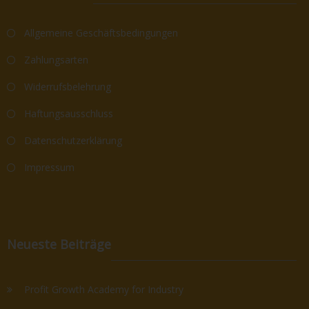
Allgemeine Geschäftsbedingungen
Zahlungsarten
Widerrufsbelehrung
Haftungsausschluss
Datenschutzerklärung
Impressum
Neueste Beiträge
Profit Growth Academy for Industry