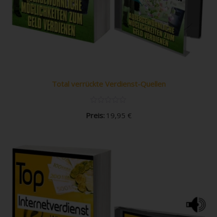
Total verrückte Verdienst-Quellen
Preis:
19,95
€