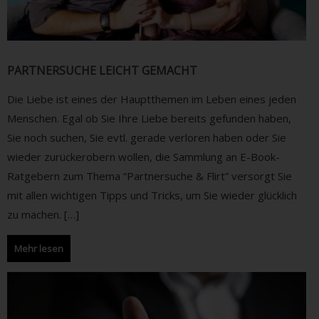
PARTNERSUCHE LEICHT GEMACHT
Die Liebe ist eines der Hauptthemen im Leben eines jeden
Menschen. Egal ob Sie Ihre Liebe bereits gefunden haben,
Sie noch suchen, Sie evtl. gerade verloren haben oder Sie
wieder zurückerobern wollen, die Sammlung an E-Book-
Ratgebern zum Thema “Partnersuche & Flirt” versorgt Sie
mit allen wichtigen Tipps und Tricks, um Sie wieder glücklich
zu machen. […]
Mehr lesen