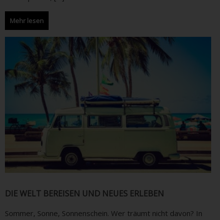
Mehr lesen
DIE WELT BEREISEN UND NEUES ERLEBEN
Sommer, Sonne, Sonnenschein. Wer träumt nicht davon? In